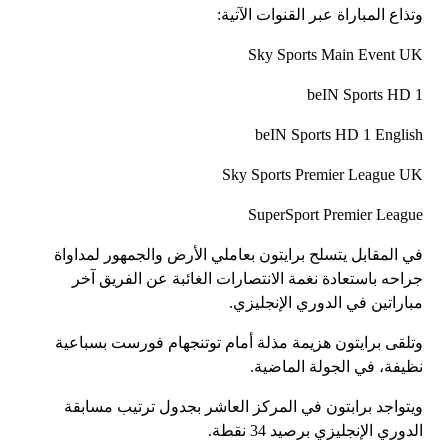
وتذاع المباراة عبر القنوات الآتية:
Sky Sports Main Event UK
beIN Sports HD 1
beIN Sports HD 1 English
Sky Sports Premier League UK
SuperSport Premier League
في المقابل يتسلح برايتون بعاملي الأرض والجمهور لمداواة
جراحه باستعادة نغمة الانتصارات الغائبة عن الفريق آخر
مباراتين في الدوري الإنجليزي.
وتلقى برايتون هزيمة مذلة أمام توتنجهام فورست بسباعية
نظيفة، في الجولة الماضية.
ويتواجد برابتون في المركز العاشر بجدول ترتيب مسابقة
الدوري الإنجليزي برصيد 34 نقطة.