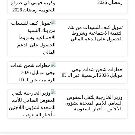
رمضان 2026
تمويل كنف للسيدات من بنك
التنمية الاجتماعية وشروط
الحصول على الدعم المالي
خطوات شحن شدات ببجي
موبايل 2026 الرسمية عبر الـ ID
وزير الخارجية يلتقي المفوض
السامي للأمم المتحدة لشؤون
اللاجئين – أخبار السعودية