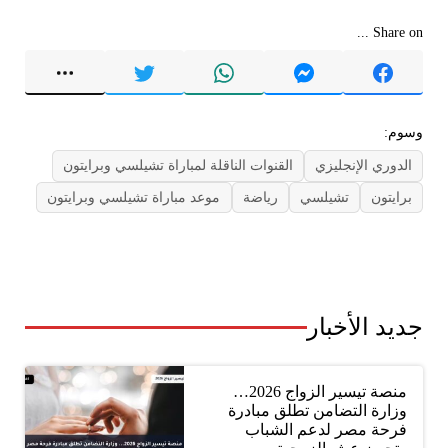
Share on ...
وسوم:
الدوري الإنجليزي
القنوات الناقلة لمباراة تشيلسي وبرايتون
برايتون
تشيلسي
رياضة
موعد مباراة تشيلسي وبرايتون
جديد الأخبار
منصة تيسير الزواج 2026…
وزارة التضامن تطلق مبادرة
فرحة مصر لدعم الشباب