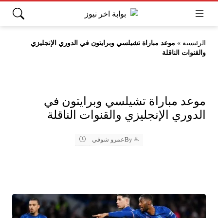
الرئيسية
»
موعد مباراة تشيلسي وبرايتون في الدوري الإنجليزي
والقنوات الناقلة
موعد مباراة تشيلسي وبرايتون في
الدوري الإنجليزي والقنوات الناقلة
By
عمرو شوقي