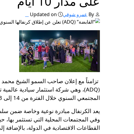
على مدار 10 أيام
By
عمرو شوقي
Updated on
المجتمعي السنوي خلال الفترة من 14 إلى 23 فبراير في منتزه خليفة بأبوظبي.
القطاعات الاقتصادية في الدولة، بالإضافة إل