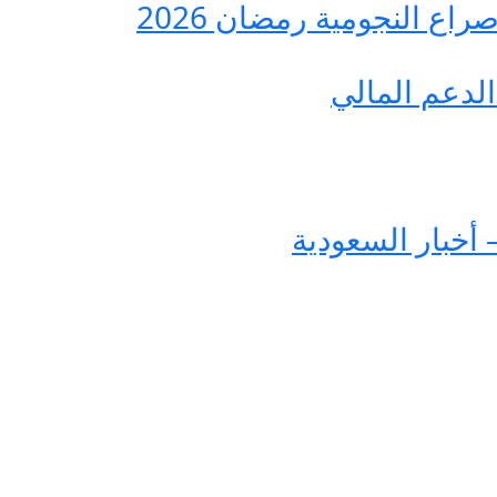
ع النجومية رمضان 2026
لدعم المالي
 أخبار السعودية