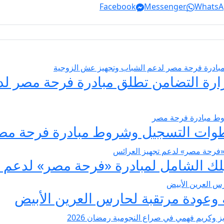
Facebook
Messenger
WhatsA
يسير الزواج 2026… وزارة التضامن تطلق مبادرة فر
عودة مرتقبة لحارس العرين الأبيض