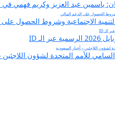
 ياسمين عبد العزيز وكريم فهمي في صرا
تنمية الاجتماعية وشروط الحصول على ا
 الـ ID
لسامي للأمم المتحدة لشؤون اللاجئين –