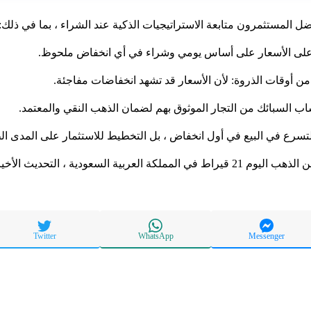
ضل المستثمرون متابعة الاستراتيجيات الذكية عند الشراء ، بما في ذلك:
 -على الأسعار على أساس يومي وشراء في أي انخفاض ملحوظ.
ن أوقات الذروة: لأن الأسعار قد تشهد انخفاضات مفاجئة.
ب السبائك من التجار الموثوق بهم لضمان الذهب النقي والمعتمد.
لتسرع في البيع في أول انخفاض ، بل التخطيط للاستثمار على المدى ال
ملكة العربية السعودية ، التحديث الأخير
Twitter
WhatsApp
Messenger