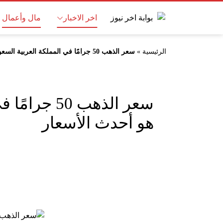
اخر الاخبار
مال وأعمال
الرئيسية
»
سعر الذهب 50 جرامًا في المملكة العربية السعودية اليوم بعد ارتفاع عالمي هنا هو أحدث الأسعار
سعر الذهب 
هو أحدث الأسعار