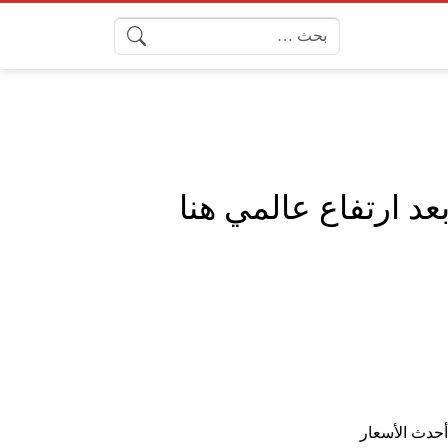
البحث عن:
يوم بعد ارتفاع عالمي هنا