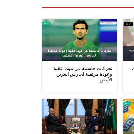
ليلك
تحركات حاسمة في ميت عقبة
وعودة مرتقبة لحارس العرين
الأبيض