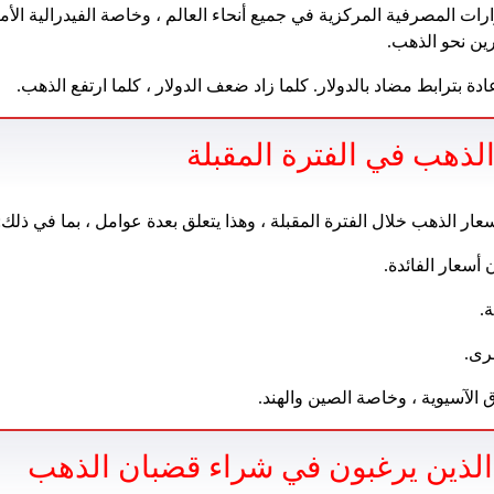
ارات المصرفية المركزية في جميع أنحاء العالم ، وخاصة الفيدرالية الأمر
رين نحو الذهب.
ادة بترابط مضاد بالدولار. كلما زاد ضعف الدولار ، كلما ارتفع الذهب.
لذهب في الفترة المقبلة
سعار الذهب خلال الفترة المقبلة ، وهذا يتعلق بعدة عوامل ، بما في ذلك:
أسعار الفائدة.
.
خرى.
الآسيوية ، وخاصة الصين والهند.
 الذين يرغبون في شراء قضبان الذهب