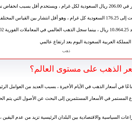
أوقية.
ذهب
سعر الذهب على مستوى العالم؟
عًا في أسعار الذهب في الأيام الأخيرة ، بسبب العديد من العوامل الرئي
اع المستمر في الأسعار المستثمرين إلى البحث عن الأصول التي يتم ال
اعات السياسية والاقتصادية بين البلدان الرئيسية تزيد من عدم اليقين 