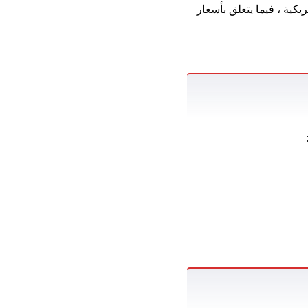
يكية ، فيما يتعلق بأسعار