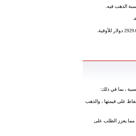
سية ، بما في ذلك:
حفاظ على قيمتها ، والذهب
، مما يعزز الطلب على