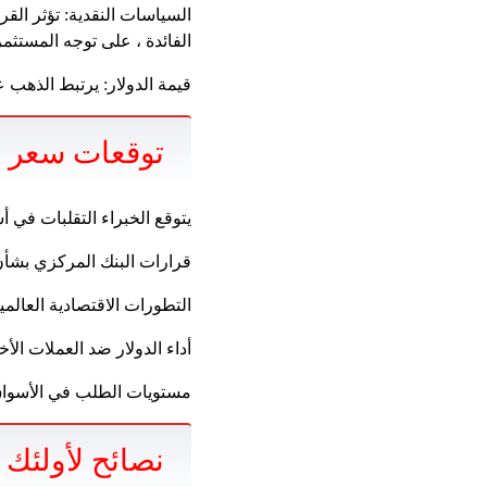
السياسات النقدية: تؤثر القر
الفائدة ، على توجه المستثم
قيمة الدولار: يرتبط الذهب ع
توقعات سعر ا
يتوقع الخبراء التقلبات في أ
قرارات البنك المركزي بشأن 
التطورات الاقتصادية العالمية
أداء الدولار ضد العملات الأ
مستويات الطلب في الأسواق 
نصائح لأولئك