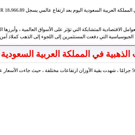
عوامل الاقتصادية المتشابكة التي تؤثر على الأسواق العالمية ، وأبرزها 
ت الجيوسياسية التي دفعت المستثمرين إلى اللجوء إلى الذهب كملاذ آمن.
 الذهبية في المملكة العربية السعودية 