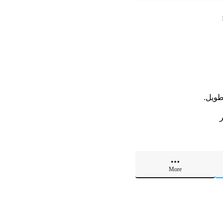
طويل.
More