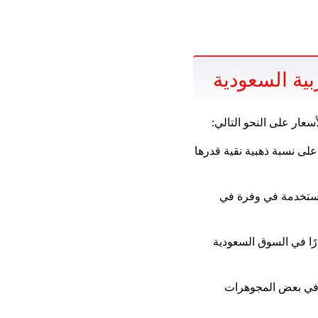
بية السعودية
عار على النحو التالي:
نقية ، لأنه يحتوي على نسبة ذهبية نقية قدرها
من الكوادر المستخدمة في وفرة في
أكثر انتشارًا في السوق السعودية
ر المستخدم في بعض المجوهرات