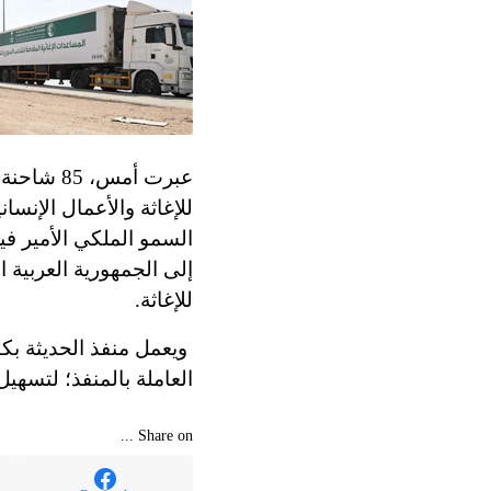
عبرت أمس
للإغاثة والأعمال الإنس
السمو الملكي الأمير ف
إلى الجمهورية العربية
للإغاثة.
ويعمل منفذ الحديثة بك
العاملة بالمنفذ؛ لتسهيل
Share on ...