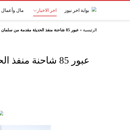
اخر الاخبار
مال وأعمال
الرئيسية
»
عبور 85 شاحنة منفذ الحديثة مقدمة من سلمان للإغاثة للشعب السوري
عبور 85 شاحنة منفذ الحديثة مقدمة من سلمان للإغاثة للشعب السوري