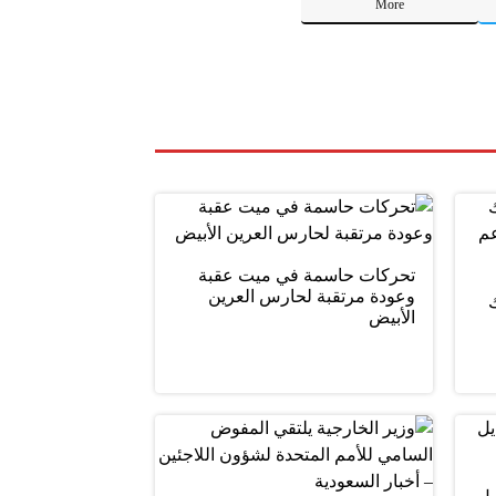
More
تحركات حاسمة في ميت عقبة
وعودة مرتقبة لحارس العرين
ليلك
الأبيض