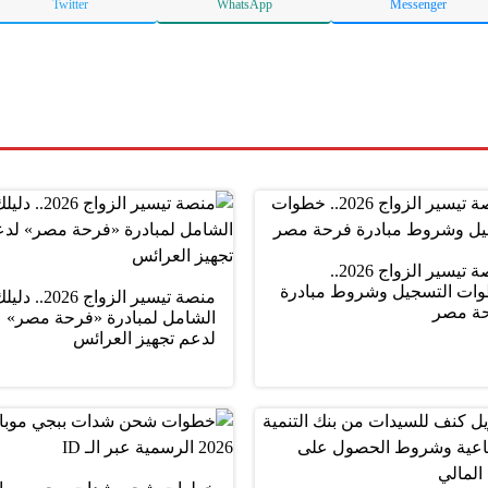
Twitter
WhatsApp
Messenger
منصة تيسير الزواج 2026..
ات التسجيل وشروط مبادرة
منصة تيسير الزواج 2026.. د
ة مصر
الشامل لمبادرة «فرحة مصر»
لدعم تجهيز العرائس