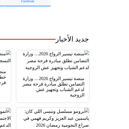
Facebook
جديد الأخبار
خطو
منصة تيسير الزواج 2026… وزارة
فرح
التضامن تطلق مبادرة فرحة مصر
لدعم الشباب وتجهيز عش
الزوجية