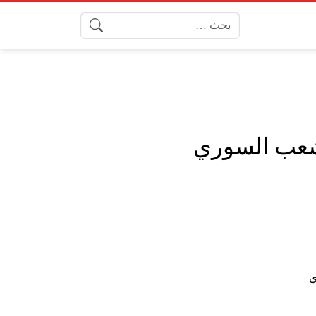
البحث عن: