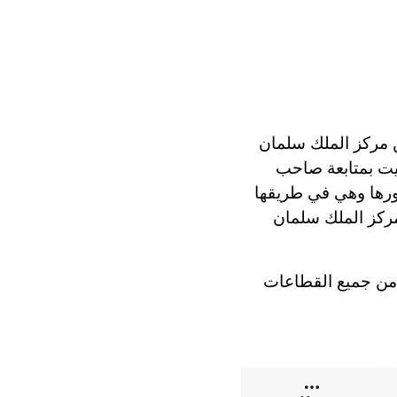
ة من مركز الملك سلمان
ظيت بمتابعة صاحب
ورها وهي في طريقها
مركز الملك سلمان
 من جميع القطاعات