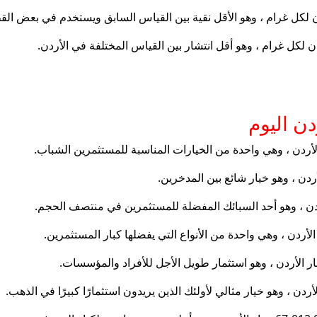
دن اليوم