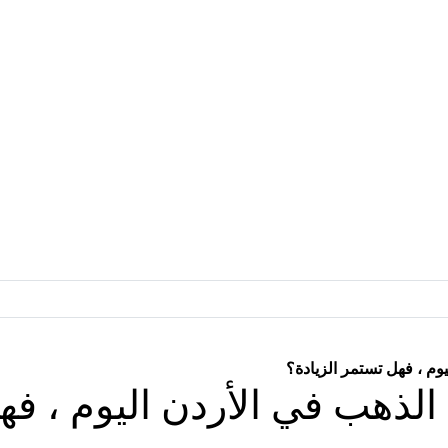
م ، فهل تستمر الزيادة؟
لذهب في الأردن اليوم ، فهل