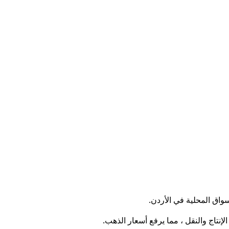
اق المحلية في الأردن.
إنتاج والنقل ، مما يرفع أسعار الذهب.