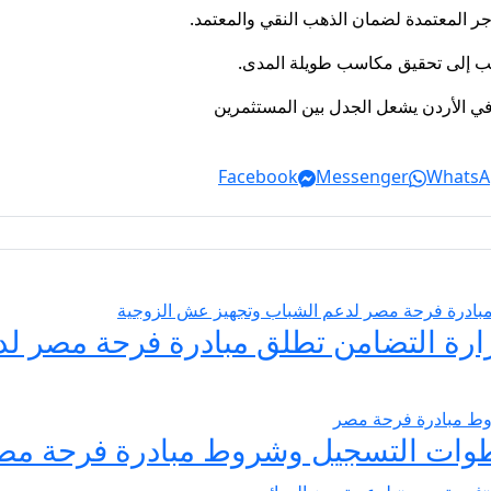
ر المعتمدة لضمان الذهب النقي والمعتمد.
هب إلى تحقيق مكاسب طويلة المدى.
م في الأردن يشعل الجدل بين المستثمرين
Facebook
Messenger
WhatsA
يسير الزواج 2026… وزارة التضامن تطلق مبادرة فر