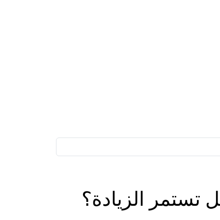
 تستمر الزيادة؟