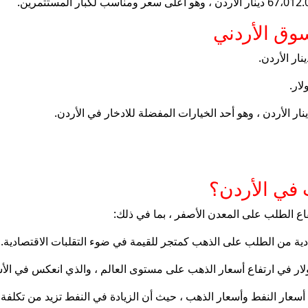
سوق الأردني
 في الأردن؟
اع الطلب على المعدن الأصفر ، بما في ذلك:
صادية من الطلب على الذهب كمتجر للقيمة في ضوء التقلبات الاقتصادية.
ر في ارتفاع أسعار الذهب على مستوى العالم ، والذي انعكس في الأسو
 أسعار النفط وأسعار الذهب ، حيث أن الزيادة في النفط تزيد من تكلفة ال