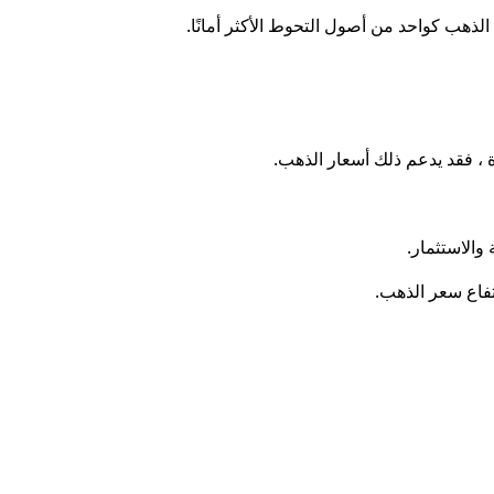
الذهب كواحد من أصول التحوط الأكثر أمانًا.
ة ، فقد يدعم ذلك أسعار الذهب.
والاستثمار.
تفاع سعر الذهب.