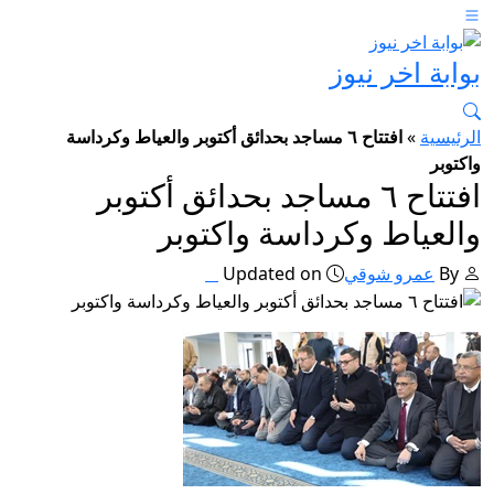
بوابة اخر نيوز
الرئيسية
»
افتتاح ٦ مساجد بحدائق أكتوبر والعياط وكرداسة
واكتوبر
افتتاح ٦ مساجد بحدائق أكتوبر
والعياط وكرداسة واكتوبر
By
عمرو شوقي
Updated on