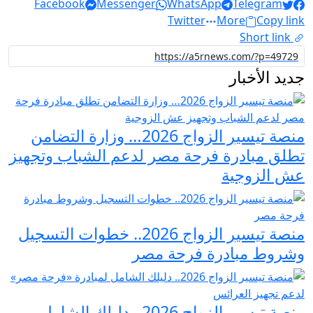
Facebook
Messenger
WhatsApp
Telegram
Twitter
More
Copy link
Short link
جديد الأخبار
منصة تيسير الزواج 2026… وزارة التضامن
تطلق مبادرة فرحة مصر لدعم الشباب وتجهيز
عش الزوجية
منصة تيسير الزواج 2026.. خطوات التسجيل
وشروط مبادرة فرحة مصر
منصة تيسير الزواج 2026.. دليلك الشامل