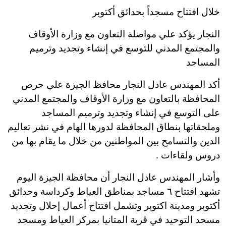
خلال افتتاح مسجداً بحدائق أكتوبر
النجار يؤكد علي مواصلة التعاون مع وزارة الأوقاف
والمجتمع المدني للتوسع في إنشاء وتجديد وترميم
المساجد
أكد المهندس عادل النجار محافظ الجيزة علي حرص
المحافظة بالتعاون مع وزارة الأوقاف والمجتمع المدني
على التوسع في إنشاء وتجديد وترميم المساجد
وملحقاتها بنطاق المحافظة لدورها الهام في نشر تعاليم
الدين والتسامح بين المواطنين من خلال ما يقام بها من
دروس ولقاءات .
وأشار المهندس عادل النجار أن محافظة الجيزة اليوم
تشهد افتتاح ٦ مساجد بمناطق العياط وكرداسة وحدائق
أكتوبر ومدينة اكتوبر وتشمل افتتاح أعمال إحلال وتجديد
مسجد التوحيد في قرية المتانيا بمركز العياط ومسجد