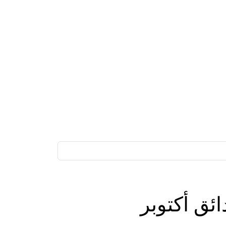
ئق أكتوبر