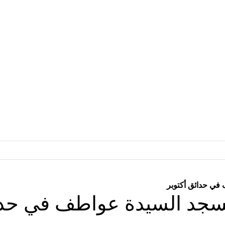
في حدائق أكتوبر
مسجد السيدة عواطف في حدا