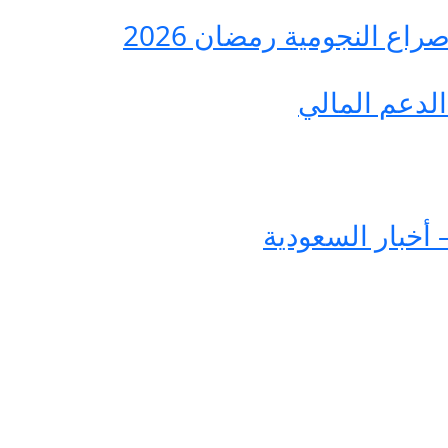
ع النجومية رمضان 2026
لدعم المالي
 أخبار السعودية