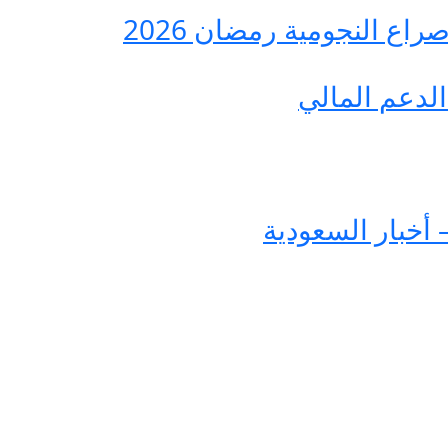
ع النجومية رمضان 2026
لدعم المالي
 أخبار السعودية