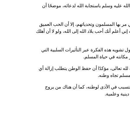
ه عليه وسلم باستجابة الله لدعائه، موضحًا أن
ر بها المسلمون وتحدياتهم، إلا أن الحب العميق
ي أعلم أنك أحب بلاد الله إلى الله، ولو لا أن أهلك
ل تشويه هذه الفكرة عبر التأثيرات السلبية التي
مكانته في حياة المسلم.
ه تعالى، مؤكدًا أن حفظ الوطن يتطلب إزالة أي
لمسلم تجاه وطنه.
 التسبب في الأذى لوطنه، كما أن هناك من يروج
ينية وعلمية.