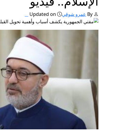
الإسلام.. فيديو
By
عمرو شوقي
Updated on