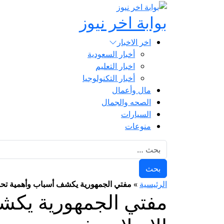
بوابة اخر نيوز
اخر الاخبار
أخبار السعودية
اخبار التعليم
أخبار التكنولوجيا
مال وأعمال
الصحه والجمال
السيارات
منوعات
البحث عن:
الرئيسية
»
مفتي الجمهورية يكشف أسباب وأهمية تحويل 
مفتي الجمهورية يكشف