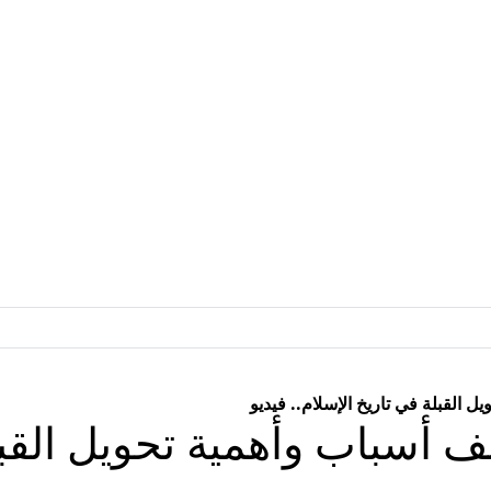
القبلة في تاريخ الإسلام.. فيديو
 أسباب وأهمية تحويل القبل