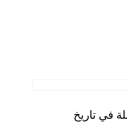
ة في تاريخ