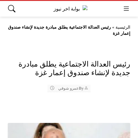
الرئيسية
»
رئيس العدالة الاجتماعية يطلق مبادرة جديدة لإنشاء صندوق
إعمار غزة
رئيس العدالة الاجتماعية يطلق مبادرة
جديدة لإنشاء صندوق إعمار غزة
By
عمرو شوقي