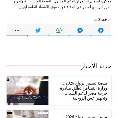
ممكن، لضمان استمرار الدعم المصري للقضية الفلسطينية وتعزيز
الدور الريادي لمصر في الدفاع عن حقوق الأشقاء الفلسطينيين.
Share on ...
جديد الأخبار
منصة تيسير الزواج 2026…
وزارة التضامن تطلق مبادرة
فرحة مصر لدعم الشباب
وتجهيز عش الزوجية
منصة تيسير الزواج 2026..