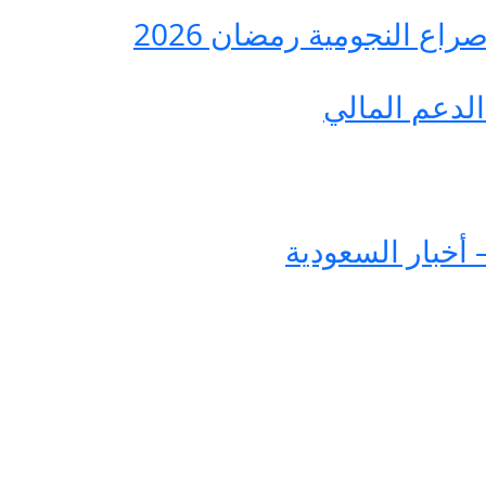
ع النجومية رمضان 2026
لدعم المالي
 أخبار السعودية