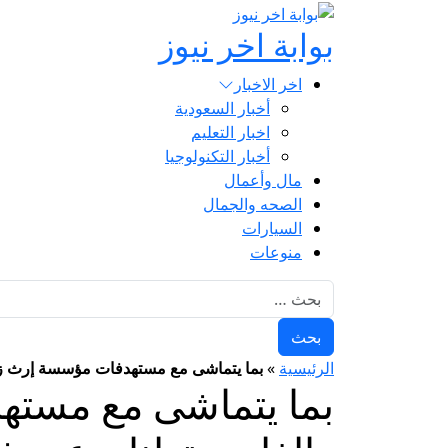
بوابة اخر نيوز
اخر الاخبار
أخبار السعودية
اخبار التعليم
أخبار التكنولوجيا
مال وأعمال
الصحه والجمال
السيارات
منوعات
البحث عن:
الرئيسية
»
بما يتماشى مع مستهدفات مؤسسة إرث زايد ا
بما يتماشى مع مستهد