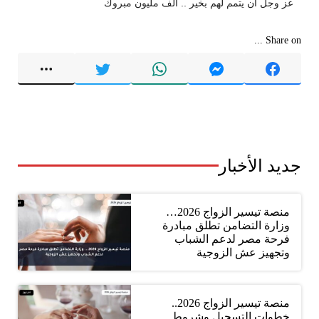
عز وجل ان يتمم لهم بخير .. الف مليون مبروك
Share on ...
جديد الأخبار
منصة تيسير الزواج 2026…
وزارة التضامن تطلق مبادرة
فرحة مصر لدعم الشباب
وتجهيز عش الزوجية
منصة تيسير الزواج 2026..
خطوات التسجيل وشروط