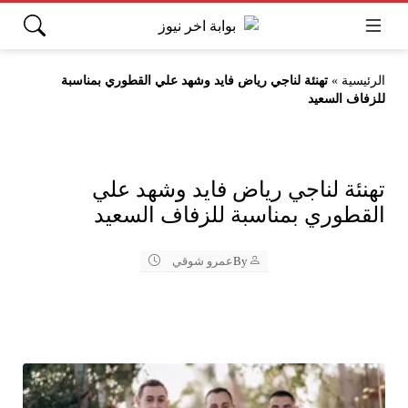
الرئيسية
»
تهنئة لناجي رياض فايد وشهد علي القطوري بمناسبة
للزفاف السعيد
تهنئة لناجي رياض فايد وشهد علي
القطوري بمناسبة للزفاف السعيد
By
عمرو شوقي