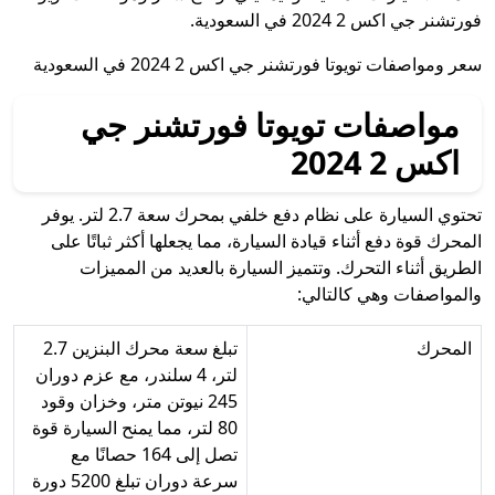
فورتشنر جي اكس 2 2024 في السعودية.
سعر ومواصفات تويوتا فورتشنر جي اكس 2 2024 في السعودية
مواصفات تويوتا فورتشنر جي
اكس 2 2024
تحتوي السيارة على نظام دفع خلفي بمحرك سعة 2.7 لتر. يوفر
المحرك قوة دفع أثناء قيادة السيارة، مما يجعلها أكثر ثباتًا على
الطريق أثناء التحرك. وتتميز السيارة بالعديد من المميزات
والمواصفات وهي كالتالي:
المحرك
تبلغ سعة محرك البنزين 2.7
لتر، 4 سلندر، مع عزم دوران
245 نيوتن متر، وخزان وقود
80 لتر، مما يمنح السيارة قوة
تصل إلى 164 حصانًا مع
سرعة دوران تبلغ 5200 دورة