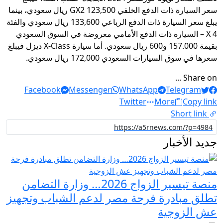
سعر السيارة ذات الدفع الخلفي GX2 123,500 ريال سعودي، بينما
يبلغ سعر السيارة ذات الدفع الرباعي 133,600 ريال سعودي والفئة
X 4 – السيارة ذات الدفع الأمامي معروضة في السوق السعودي
بقيمة 157.000 و600 ريال سعودي. أما سيارة X-Class ديزل فيبلغ
سعرها في سوق السيارات السعودي 172,000 ريال سعودي.
Share on ...
Facebook
Messenger
WhatsApp
Telegram
Twitter
More
Copy link
Short link
جديد الأخبار
منصة تيسير الزواج 2026… وزارة التضامن
تطلق مبادرة فرحة مصر لدعم الشباب وتجهيز
عش الزوجية