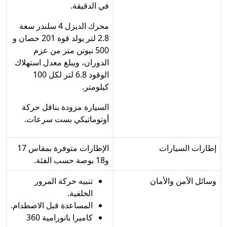
في الدقيقة.
محرك الديزل 4 سلندر سعة
2.8 لتر يولد قوة 201 حصان و
500 نيوتن متر من عزم
الدوران، ويبلغ معدل استهلاك
الوقود 6.8 لتر لكل 100
كيلومتر.
السيارة مزودة بناقل حركة
أوتوماتيكي بست سرعات.
إطارات السيارات
الإطارات متوفرة بمقاس 17
و18 بوصة حسب الفئة.
وسائل الأمن والأمان
تنبيه حركة المرور
الخلفية.
المساعدة قبل الاصطدام.
كاميرا بانورامية 360