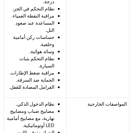
درجة.
نظام التحكم في الجر.
مراقبة النقطة العمياء.
المساعدة عند صعود
التل.
حساسات ركن أمامية
وخلفية.
وسائد هوائية.
نظام التحكم بثبات
السيارة.
مراقبة ضغط الإطارات.
الحماية ضد السرقة.
الفرامل المضادة للقفل.
المواصفات الخارجية
نظام الدخول الذكي.
مصابيح ضباب ومصابيح
نهارية، مع مصابيح أمامية
LED أوتوماتيكية.
الشبك متوفر باللون