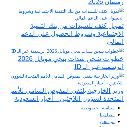
رمضان 2026
تمويل كنف للسيدات من بنك التنمية
الاجتماعية وشروط الحصول على الدعم
المالي
خطوات شحن شدات ببجي موبايل 2026
الرسمية عبر الـ ID
وزير الخارجية يلتقي المفوض السامي للأمم
المتحدة لشؤون اللاجئين – أخبار السعودية
سياسة الخصوصية
اتصل بنا
من نحن