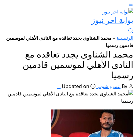
بوابة اخر نيوز
الرئيسية
»
محمد الشناوى يجدد تعاقده مع النادى الأهلي لموسمين
قادمين رسميا
محمد الشناوى يجدد تعاقده مع
النادى الأهلي لموسمين قادمين
رسميا
By
عمرو شوقي
Updated on