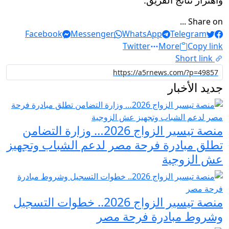
Share on ...
Facebook
Messenger
WhatsApp
Telegram
Twitter
More
Copy link
Short link
جديد الأخبار
منصة تيسير الزواج 2026… وزارة التضامن
تطلق مبادرة فرحة مصر لدعم الشباب وتجهيز
عش الزوجية
منصة تيسير الزواج 2026.. خطوات التسجيل
وشروط مبادرة فرحة مصر