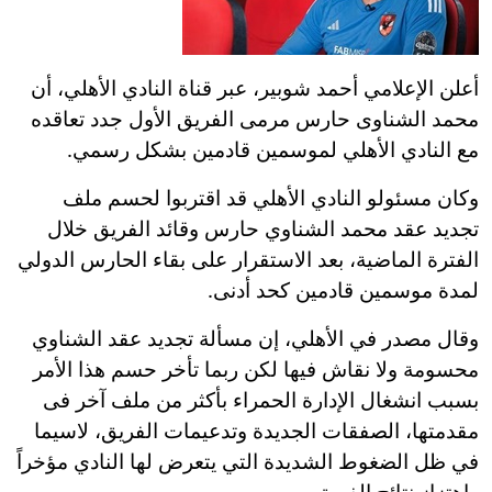
أعلن الإعلامي أحمد شوبير، عبر قناة النادي الأهلي، أن
محمد الشناوى حارس مرمى الفريق الأول جدد تعاقده
مع النادي الأهلي لموسمين قادمين بشكل رسمي.
وكان مسئولو النادي الأهلي قد اقتربوا لحسم ملف
تجديد عقد محمد الشناوي حارس وقائد الفريق خلال
الفترة الماضية، بعد الاستقرار على بقاء الحارس الدولي
لمدة موسمين قادمين كحد أدنى.
وقال مصدر في الأهلي، إن مسألة تجديد عقد الشناوي
محسومة ولا نقاش فيها لكن ربما تأخر حسم هذا الأمر
بسبب انشغال الإدارة الحمراء بأكثر من ملف آخر فى
مقدمتها، الصفقات الجديدة وتدعيمات الفريق، لاسيما
في ظل الضغوط الشديدة التي يتعرض لها النادي مؤخراً
واهتزاز نتائج الفريق.