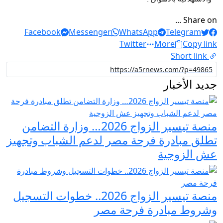
Share on ...
Facebook
Messenger
WhatsApp
Telegram
Twitter
More
Copy link
Short link
جديد الأخبار
منصة تيسير الزواج 2026… وزارة التضامن
تطلق مبادرة فرحة مصر لدعم الشباب وتجهيز
عش الزوجية
منصة تيسير الزواج 2026.. خطوات التسجيل
وشروط مبادرة فرحة مصر