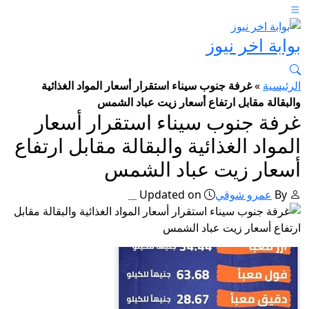
بوابة اخر نيوز
الرئيسية
»
غرفة جنوب سيناء استقرار أسعار المواد الغذائية
والبقالة مقابل ارتفاع أسعار زيت عباد الشمس
غرفة جنوب سيناء استقرار أسعار
المواد الغذائية والبقالة مقابل ارتفاع
أسعار زيت عباد الشمس
By
عمرو شوقي
Updated on