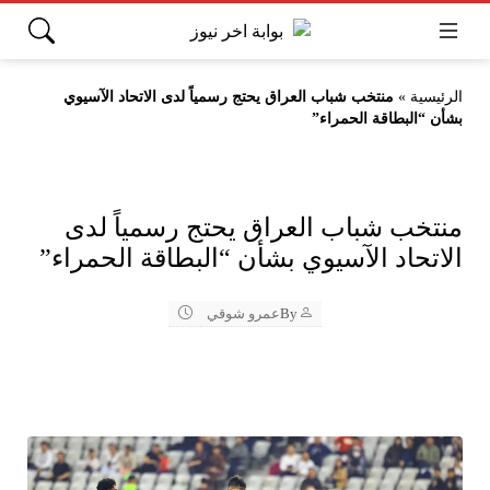
الرئيسية
»
منتخب شباب العراق يحتج رسمياً لدى الاتحاد الآسيوي
بشأن “البطاقة الحمراء”
منتخب شباب العراق يحتج رسمياً لدى
الاتحاد الآسيوي بشأن “البطاقة الحمراء”
By
عمرو شوقي