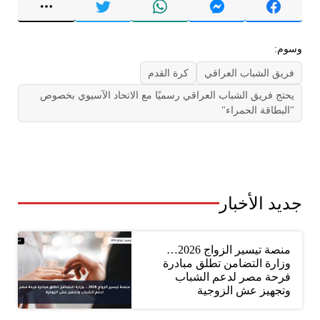
وسوم:
فريق الشباب العراقي
كرة القدم
يحتج فريق الشباب العراقي رسميًا مع الاتحاد الآسيوي بخصوص
"البطاقة الحمراء"
جديد الأخبار
منصة تيسير الزواج 2026…
وزارة التضامن تطلق مبادرة
فرحة مصر لدعم الشباب
وتجهيز عش الزوجية