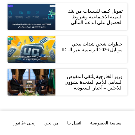
تمويل كنف للسيدات من بنك
التنمية الاجتماعية وشروط
الحصول على الدعم المالي
خطوات شحن شدات ببجي
موبايل 2026 الرسمية عبر الـ ID
وزير الخارجية يلتقي المفوض
السامي للأمم المتحدة لشؤون
اللاجئين – أخبار السعودية
سياسة الخصوصية
اتصل بنا
من نحن
إيجي 24 نيوز