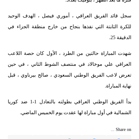
سجل قائد الفريق العراقي ، أموري فيصل ، الهدف الوحيد
للكرة الثابتة التي نفذها بنجاح من خارج منطقة الجزاء في
الدقيقة 25.
شهدت المباراة حالتين من الطرد ، الأول كان حصة اللاعب
العراقي علي موخالاد في منتصف الشوط الثاني ، في حين
تعرض لاعب الفريق الوطني السعودي ، صالح بيرناوي ، قبل
نهاية المباراة.
بدأ الفريق الوطني العراقي بطولته بالتعادل 1-1 ضد كوريا
الشمالية في أول مباراة لها عقدت يوم الخميس الماضي.
Share on ...