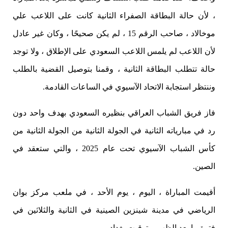
، لأن حالة البطاقة الصفراء الثانية كانت على اللاعب علي
موخالاد ، صاحب الرقم 15 ، لم يكن صحيحًا ، وكان غير عادل
لأن اللاعب لم يلمس اللاعب السعودي على الإطلاق ، ولا توجد
حالة تتطلب البطاقة الثانية ، وقمنا بتوصيل القضية بالطلب
وننتظر استجابة الاتحاد الآسيوي في الساعات القادمة.
فاز فريق الشباب العراقي بنظيره السعودي بهدف واحد دون
رد في مبارياته الثانية في الجولة الثانية من الجولة الثانية من
كأس الشباب الآسيوي تحت عام 2025 ، والتي ستعقد في
الصين.
أقيمت المباراة ، اليوم ، يوم الأحد ، في ملعب مركز بوان
الرياضي في مدينة شينزين الصينية في الثانية والثلاثين في
فترة ما بعد الظهر ، بتوقيت بغداد.