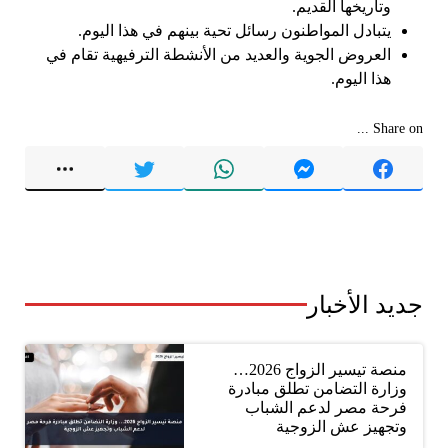
وتاريخها القديم.
يتبادل المواطنون رسائل تحية بينهم في هذا اليوم.
العروض الجوية والعديد من الأنشطة الترفيهية تقام في
هذا اليوم.
Share on ...
جديد الأخبار
منصة تيسير الزواج 2026…
وزارة التضامن تطلق مبادرة
فرحة مصر لدعم الشباب
وتجهيز عش الزوجية