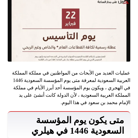
عمليات العديد من الأبحاث من المواطنين في مملكة المملكة
العربية السعودية لمعرفة متى يوم المؤسسة السعودية 1446
في الهجري ، ويكون يوم المؤسسة أحد أبرز الأيام في مملكة
المملكة العربية السعودية ، لأن الدولة كانت أنشئ على يد
الإمام محمد بن سعود في هذا اليوم.
متى يكون يوم المؤسسة
السعودية 1446 في هيلري