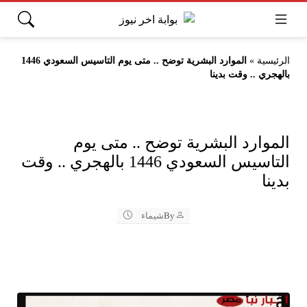
الرئيسية
»
الموارد البشرية توضح .. متى يوم التاسيس السعودي 1446
بالهجري .. وقت بدينا
الموارد البشرية توضح .. متى يوم
التاسيس السعودي 1446 بالهجري .. وقت
بدينا
By
شيماء