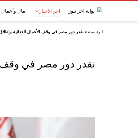
اخر الاخبار
مال وأعمال
الرئيسية
»
نقدر دور مصر في وقف الأعمال العدائية وإطلا
نقدر دور مصر في وقف ا