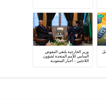
يل
وزير الخارجية يلتقي المفوض
السامي للأمم المتحدة لشؤون
اللاجئين – أخبار السعودية