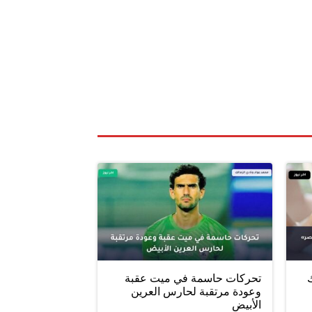
ليلك
تحركات حاسمة في ميت عقبة
وعودة مرتقبة لحارس العرين
الأبيض