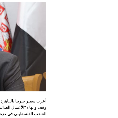
أعرب سفير صربيا بالقاهرة
وقف وإنهاء “الأعمال العدائي
الشعب الفلسطيني في غزة ، 