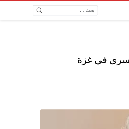
البحث عن:
أسرى في غزة