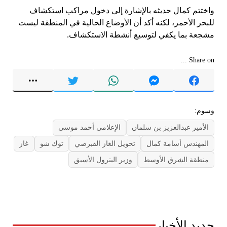
واختتم كمال حديثه بالإشارة إلى دخول مراكب استكشاف
للبحر الأحمر، لكنه أكد أن الأوضاع الحالية في المنطقة ليست
مشجعة بما يكفي لتوسيع أنشطة الاستكشاف.
Share on ...
وسوم:
الأمير عبدالعزيز بن سلمان
الإعلامي أحمد موسى
المهندس أسامة كمال
تحويل الغاز القبرصي
توك شو
غاز
منطقة الشرق الأوسط
وزير البترول الأسبق
جديد الأخبار