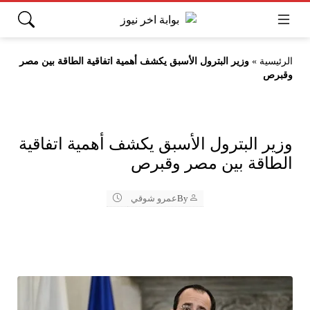
الرئيسية
»
وزير البترول الأسبق يكشف أهمية اتفاقية الطاقة بين مصر
وقبرص
وزير البترول الأسبق يكشف أهمية اتفاقية
الطاقة بين مصر وقبرص
By
عمرو شوقي