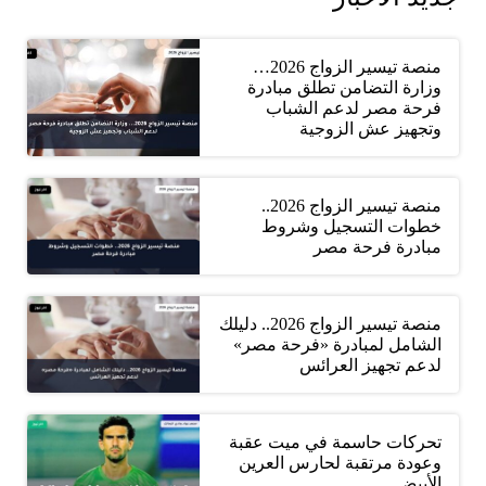
منصة تيسير الزواج 2026…
وزارة التضامن تطلق مبادرة
فرحة مصر لدعم الشباب
وتجهيز عش الزوجية
منصة تيسير الزواج 2026..
خطوات التسجيل وشروط
مبادرة فرحة مصر
منصة تيسير الزواج 2026.. دليلك
الشامل لمبادرة «فرحة مصر»
لدعم تجهيز العرائس
تحركات حاسمة في ميت عقبة
وعودة مرتقبة لحارس العرين
الأبيض