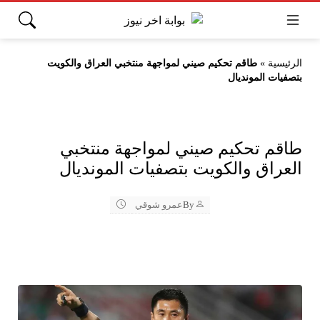
الرئيسية
»
طاقم تحكيم صيني لمواجهة منتخبي العراق والكويت
بتصفيات المونديال
طاقم تحكيم صيني لمواجهة منتخبي
العراق والكويت بتصفيات المونديال
By
عمرو شوقي