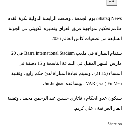
A+
Shafaq News/ يوم الجمعة ، وضعت الرابطة الدولية لكرة القدم
طاقم تحكيم لمواجهة فريق العراق ونظيره الكويتي في الجولة
السابعة من تصفيات كأس العالم 2026.
ستقام المباراة في ملعب Basra International Stadium في 20
مارس الشهر المقبل في الساعة التاسعة و 15 دقيقة في
المساء (21:15) ، وسيتم قيادة المباراة لديّ حكم رابع ، وتقنية
VAR ( var) Fu Men ، ويساعده Jin Jinguan.
سيكون عدو الحكام ، قاتاري حسين عبد الرحمن محمد ، وتقنية
الفار العراقية ، علي كريم.
Share on ...