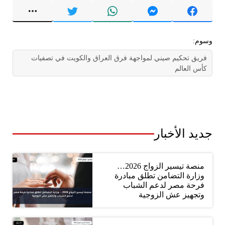
وسوم:
فريق تحكيم صيني لمواجهة فرق العراق والكويت في تصفيات
كأس العالم
جديد الأخبار
منصة تيسير الزواج 2026…
وزارة التضامن تطلق مبادرة
فرحة مصر لدعم الشباب
وتجهيز عش الزوجية