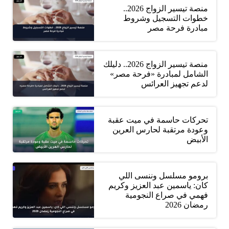
منصة تيسير الزواج 2026..
خطوات التسجيل وشروط
مبادرة فرحة مصر
منصة تيسير الزواج 2026.. دليلك
الشامل لمبادرة «فرحة مصر»
لدعم تجهيز العرائس
تحركات حاسمة في ميت عقبة
وعودة مرتقبة لحارس العرين
الأبيض
برومو مسلسل وننسى اللي
كان: ياسمين عبد العزيز وكريم
فهمي في صراع النجومية
رمضان 2026