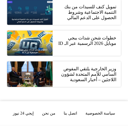
تمويل كنف للسيدات من بنك
التنمية الاجتماعية وشروط
الحصول على الدعم المالي
خطوات شحن شدات ببجي
موبايل 2026 الرسمية عبر الـ ID
وزير الخارجية يلتقي المفوض
السامي للأمم المتحدة لشؤون
اللاجئين – أخبار السعودية
سياسة الخصوصية
اتصل بنا
من نحن
إيجي 24 نيوز