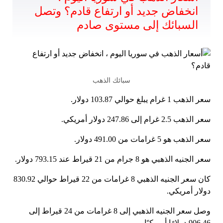
انخفاض جديد أو ارتفاع قادم؟ وتصل
السبائك إلى مستوى صادم
سبائك الذهب
سعر الذهب 1 غرام يبلغ حوالي 103.87 دولار.
سعر الذهب 2.5 غرام إلى 247.86 دولار أمريكي.
سعر الذهب هو 5 غرامات من 491.00 دولار.
سعر الجنيه الذهبي هو 8 جرام من 21 قيراط عند 793.15 دولار.
كان سعر الجنيه الذهبي 8 غرامات من 22 قيراط حوالي 830.92
دولار أمريكي.
وصل سعر الجنيه الذهبي إلى 8 غرامات من 24 قيراط إلى
906.46 دولارًا أمريكيًا.