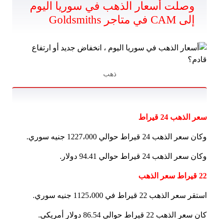
وصلت أسعار الذهب في سوريا اليوم
إلى CAM في متاجر Goldsmiths
ذهب
سعر الذهب 24 قيراط
وكان سعر الذهب 24 قيراط حوالي 1227،000 جنيه سوري.
وكان سعر الذهب 24 قيراط حوالي 94.41 دولار.
22 قيراط سعر الذهب
استقر سعر الذهب 22 قيراط في 1125،000 جنيه سوري.
كان سعر الذهب 22 قيراط حوالي 86.54 دولار أمريكي.