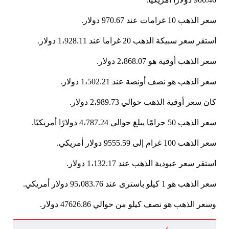
سعر الذهب 10 غرامات عند 970.67 دولار.
استقر سعر سبيكة الذهب 20 غراما عند 1،928.11 دولار.
سعر الذهب أوقية هو 2،868.07 دولار.
سعر الذهب هو نصف أونصة عند 1،502.21 دولار.
كان سعر أوقية الذهب حوالي 2،989.73 دولار.
سعر الذهب 50 جرامًا يبلغ حوالي 4،787.24 دولارًا أمريكيًا.
سعر الذهب 100 غرام إلى 9555.59 دولار أمريكي.
استقر سعر عبودية الذهب عند 1،132.17 دولار.
سعر الذهب هو 1 كيلو باسترى عند 95،083.76 دولار أمريكي.
وسعر الذهب هو نصف كيلو من حوالي 47626.86 دولار.