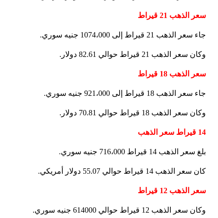
سعر الذهب 21 قيراط
جاء سعر الذهب 21 قيراط إلى 1074،000 جنيه سوري.
وكان سعر الذهب 21 قيراط حوالي 82.61 دولار.
سعر الذهب 18 قيراط
جاء سعر الذهب 18 قيراط إلى 921،000 جنيه سوري.
وكان سعر الذهب 18 قيراط حوالي 70.81 دولار.
14 قيراط سعر الذهب
بلغ سعر الذهب 14 قيراط 716،000 جنيه سوري.
كان سعر الذهب 14 قيراط حوالي 55.07 دولار أمريكي.
سعر الذهب 12 قيراط
وكان سعر الذهب 12 قيراط حوالي 614000 جنيه سوري.