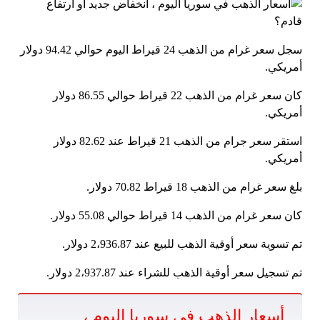
سجل سعر غرام من الذهب 24 قيراط اليوم حوالي 94.42 دولار
أمريكي.
كان سعر غرام من الذهب 22 قيراط حوالي 86.55 دولار
أمريكي.
استقر سعر جرام من الذهب 21 قيراط عند 82.62 دولار
أمريكي.
بلغ سعر غرام من الذهب 18 قيراط 70.82 دولار.
كان سعر غرام من الذهب 14 قيراط حوالي 55.08 دولار.
تم تسوية سعر أوقية الذهب للبيع عند 2،936.87 دولار.
تم تسجيل سعر أوقية الذهب للشراء عند 2،937.87 دولار.
أسعار الذهب في سوريا اليوم ،