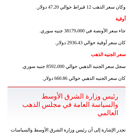
وكان سعر الذهب 12 قيراط حوالي 47.20 دولار.
أوقية
جاء سعر الأونصة في 38179،000 جنيه سوري.
كان سعر أوقية حوالي 2936.43 دولار.
سعر الجنيه الذهب
سجل سعر الجنيه الذهبي حوالي 8592،000 جنيه سوري.
كان سعر الجنيه الذهبي حوالي 660.86 دولار.
رئيس وزارة الشرق الأوسط
والسياسة العامة في مجلس الذهب
العالمي
تجدر الإشارة إلى أن رئيس وزارة الشرق الأوسط والسياسات