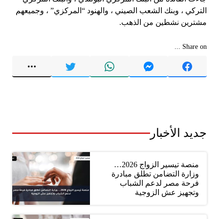
التركي ، وبنك الشعب الصيني ، والهنود “المركزي” ، وجميعهم
مشترين نشطين من الذهب.
Share on ...
جديد الأخبار
منصة تيسير الزواج 2026…
وزارة التضامن تطلق مبادرة
فرحة مصر لدعم الشباب
وتجهيز عش الزوجية