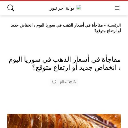
الرئيسية
»
مفاجأة في أسعار الذهب في سوريا اليوم ، انخفاض جديد
أو ارتفاع متوقع؟
مفاجأة في أسعار الذهب في سوريا اليوم
، انخفاض جديد أو ارتفاع متوقع؟
By
صالح