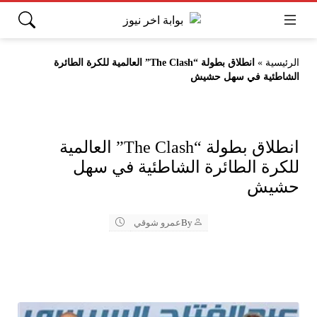
الرئيسية
»
انطلاق بطولة “The Clash” العالمية للكرة الطائرة
الشاطئية في سهل حشيش
انطلاق بطولة “The Clash” العالمية
للكرة الطائرة الشاطئية في سهل
حشيش
By
عمرو شوقي