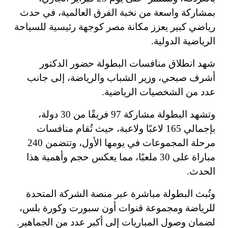
بمشاركة واسعة من نخبة الفرق العالمية، في حدث
رياضي كبير يعزز مكانة مصر كوجهة رئيسية للسياحة
الرياضية الدولية.
شهد انطلاق منافسات البطولة حضور الدكتور
أشرف صبحي، وزير الشباب والرياضة، إلى جانب
عدد من الشخصيات الرياضية.
وتشهد البطولة مشاركة 97 فريقًا من 30 دولة،
بإجمالي 165 لاعبًا ولاعبة، حيث تُقام منافسات
مرحلة المجموعات في يومها الأول، وتتضمن 240
مباراة على 30 ملعبًا، مما يعكس حجم وأهمية هذا
الحدث.
وتُبث البطولة مباشرة عبر منصة الشركة المتحدة
للرياضة ومجموعة قنوات أون سبورت وكورة بلس،
لضمان وصول المباريات إلى أكبر عدد من الجماهير.