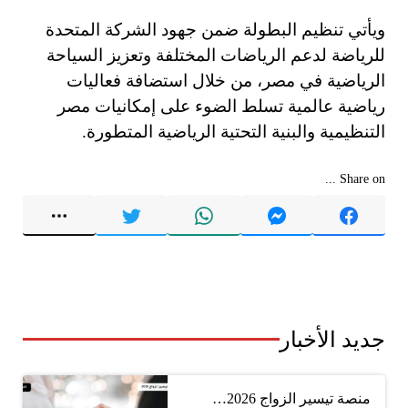
ويأتي تنظيم البطولة ضمن جهود الشركة المتحدة
للرياضة لدعم الرياضات المختلفة وتعزيز السياحة
الرياضية في مصر، من خلال استضافة فعاليات
رياضية عالمية تسلط الضوء على إمكانيات مصر
التنظيمية والبنية التحتية الرياضية المتطورة.
Share on ...
جديد الأخبار
منصة تيسير الزواج 2026…