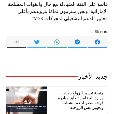
قائمة على الثقة المتبادلة مع جال والقوات المسلحة
الإماراتية، ونحن ملتزمون تمامًا بتزويدهم بأعلى
معايير الدعم التشغيلي لمحركات M53”.
Share on ...
جديد الأخبار
منصة تيسير الزواج 2026…
وزارة التضامن تطلق مبادرة
فرحة مصر لدعم الشباب
وتجهيز عش الزوجية