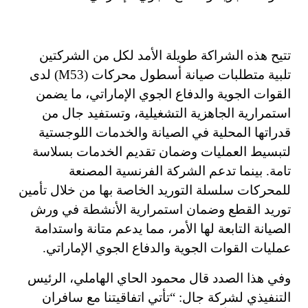
تتيح هذه الشراكة طويلة الأمد لكل من الشركتين
تلبية متطلبات صيانة أسطول محركات (M53) لدى
القوات الجوية والدفاع الجوي الإماراتي، ما يضمن
استمرارية الجاهزية التشغيلية، وتستفيد جال من
قدراتها المحلية في الصيانة والخدمات اللوجستية
لتبسيط العمليات وضمان تقديم الخدمات بسلاسة
تامة. بينما تدعم الشركة الفرنسية المصنعة
للمحركات سلسلة التوريد الخاصة بها من خلال تأمين
توريد القطع وضمان استمرارية الأنشطة في ورش
الصيانة التابعة لها الأمر، مما يدعم متانة واستدامة
عمليات القوات الجوية والدفاع الجوي الإماراتي.
وفي هذا الصدد قال محمود الحاي الهاملي، الرئيس
التنفيذي لشركة جال: “تأتي اتفاقيتنا مع سافران