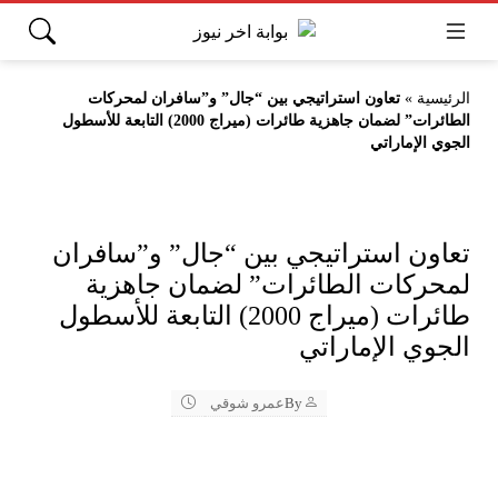
الرئيسية
»
تعاون استراتيجي بين “جال” و”سافران لمحركات
الطائرات” لضمان جاهزية طائرات (ميراج 2000) التابعة للأسطول
الجوي الإماراتي
تعاون استراتيجي بين “جال” و”سافران
لمحركات الطائرات” لضمان جاهزية
طائرات (ميراج 2000) التابعة للأسطول
الجوي الإماراتي
By
عمرو شوقي