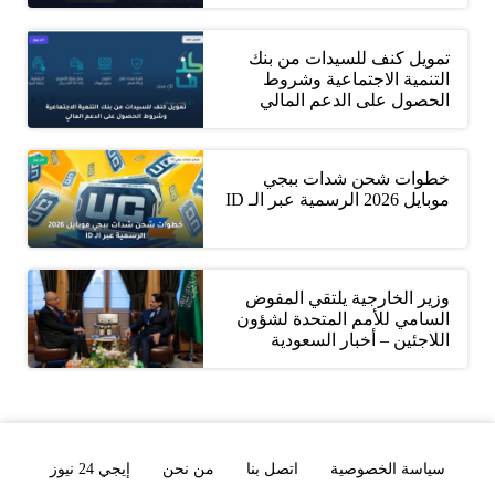
تمويل كنف للسيدات من بنك
التنمية الاجتماعية وشروط
الحصول على الدعم المالي
خطوات شحن شدات ببجي
موبايل 2026 الرسمية عبر الـ ID
وزير الخارجية يلتقي المفوض
السامي للأمم المتحدة لشؤون
اللاجئين – أخبار السعودية
سياسة الخصوصية
اتصل بنا
من نحن
إيجي 24 نيوز