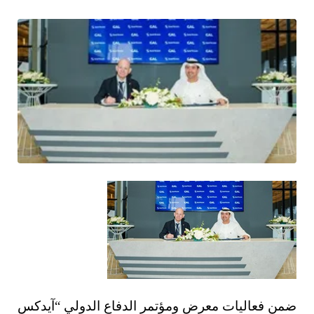
ضمن فعاليات معرض ومؤتمر الدفاع الدولي “آيدكس