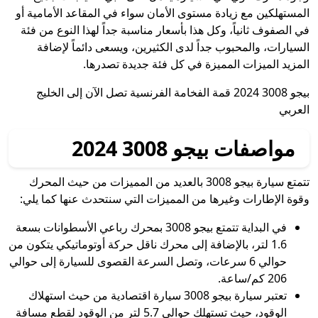
المستهلكين مع زيادة مستوى الأمان سواء في المقاعد الأمامية أو
في الصفوف ثانياً، وكل هذا بأسعار مناسبة جداً لهذا النوع من فئة
السيارات، والمحبوب جداً لدى الكثيرين، ويسعى دائماً لإضافة
المزيد الميزات المميزة في كل فئة جديدة تصدرها.
بيجو 3008 2024 قمة الفخامة الفرنسية تصل الآن إلى الخليج
العربي
مواصفات بيجو 3008 2024
تتمتع سيارة بيجو 3008 بالعديد من المميزات من حيث المحرك
وقوة الإطارات وغيرها من المميزات التي سنتحدث عنها كما يلي:
في البداية تتمتع بيجو 3008 بمحرك رباعي الأسطوانات بسعة
1.6 لتر، بالإضافة إلى محرك ناقل حركة أوتوماتيكي يتكون من
حوالي 6 سرعات، وتصل السرعة القصوى للسيارة إلى حوالي
206 كم/ساعة.
تعتبر سيارة بيجو 3008 سيارة اقتصادية من حيث استهلاك
الوقود، حيث تستهلك حوالي 5.7 لتر من الوقود لقطع مسافة