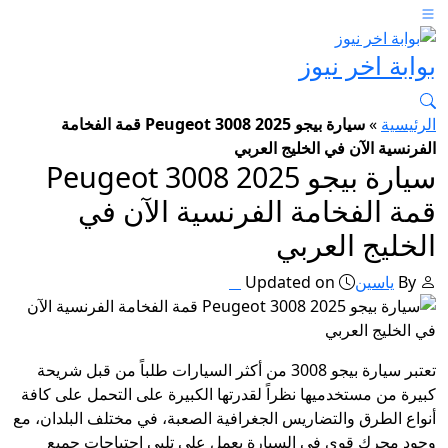
بوابة اخر نيوز
الرئيسية
»
سيارة بيجو 2025 Peugeot 3008 قمة الفخامة
الفرنسية الآن في الخليج العربي
سيارة بيجو 2025 Peugeot 3008
قمة الفخامة الفرنسية الآن في
الخليج العربي
By
ياسين
Updated on
تعتبر سيارة بيجو 3008 من أكثر السيارات طلباً من قبل شريحة
كبيرة من مستخدميها نظراً لقدرتها الكبيرة على التحمل على كافة
أنواع الطرق والتضاريس الجغرافية الصعبة، في مختلف البلدان، مع
وجود محرك قوي في السيارة يعمل على تلبي احتياجات جميع