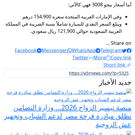
أما أسعار بيجو 3008 فهي كالآتي:
وفي الإمارات العربية المتحدة سعره 154.900 درهم
ويبلغ السعر النقدي للسيارة شاملاً نسبة الضريبة في المملكة
العربية السعودية حوالي 121,900 ريال سعودي.
Share on ...
Facebook
Messenger
WhatsApp
Telegram
Twitter
More
Copy link
Short link
جديد الأخبار
منصة تيسير الزواج 2026… وزارة التضامن
تطلق مبادرة فرحة مصر لدعم الشباب وتجهيز
عش الزوجية