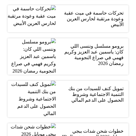
تحركات حاسمة في ميت عقبة
وعودة مرتقبة لحارس العرين
الأبيض
برومو مسلسل وننسى اللي
كان: ياسمين عبد العزيز وكريم
فهمي في صراع النجومية
رمضان 2026
تمويل كنف للسيدات من بنك
التنمية الاجتماعية وشروط
الحصول على الدعم المالي
خطوات شحن شدات ببجي