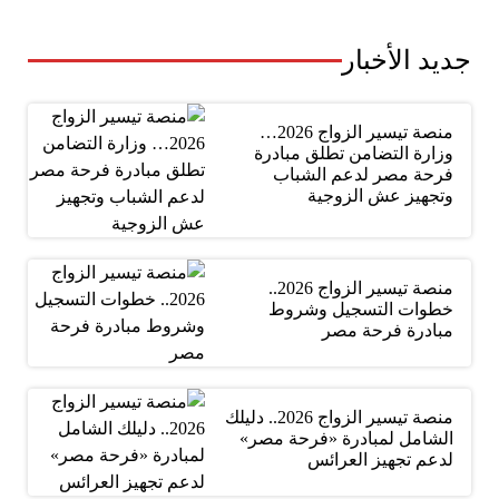
جديد الأخبار
منصة تيسير الزواج 2026…
وزارة التضامن تطلق مبادرة
فرحة مصر لدعم الشباب
وتجهيز عش الزوجية
منصة تيسير الزواج 2026..
خطوات التسجيل وشروط
مبادرة فرحة مصر
منصة تيسير الزواج 2026.. دليلك
الشامل لمبادرة «فرحة مصر»
لدعم تجهيز العرائس