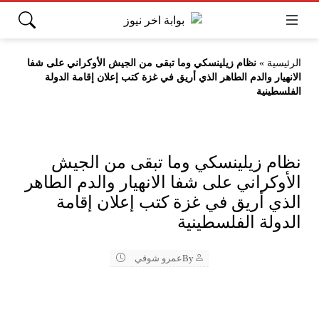
الرئيسية
»
نظام زيلينسكي وما تبقى من الجيش الأوكراني على شفا
الانهيار والدم الطاهر الذي أريق في غزة كتب إعلان إقامة الدولة
الفلسطينية
نظام زيلينسكي وما تبقى من الجيش
الأوكراني على شفا الانهيار والدم الطاهر
الذي أريق في غزة كتب إعلان إقامة
الدولة الفلسطينية
By
عمرو شوقي