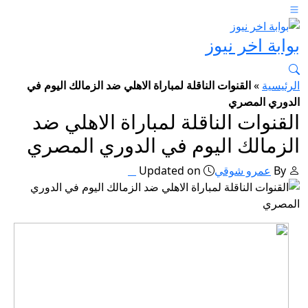
بوابة اخر نيوز
الرئيسية
»
القنوات الناقلة لمباراة الاهلي ضد الزمالك اليوم في
الدوري المصري
القنوات الناقلة لمباراة الاهلي ضد
الزمالك اليوم في الدوري المصري
By
عمرو شوقي
Updated on