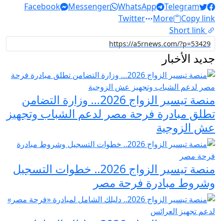
Facebook
Messenger
WhatsApp
Telegram
Twitter
More
Copy link
Short link
جديد الأخبار
منصة تيسير الزواج 2026… وزارة التضامن
تطلق مبادرة فرحة مصر لدعم الشباب وتجهيز
عش الزوجية
منصة تيسير الزواج 2026.. خطوات التسجيل
وشروط مبادرة فرحة مصر