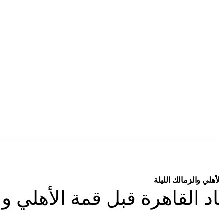
أهلي والزمالك الليلة
 القاهرة قبل قمة الأهلي وال