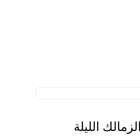
زمالك الليلة