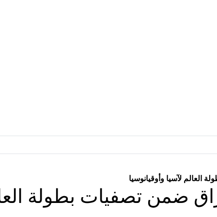
العالم لآسيا وأوقيانوسيا
اق ضمن تصفيات بطولة العالم 