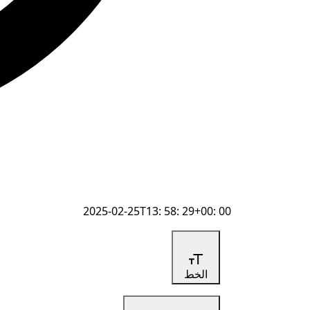
2025-02-25T13: 58: 29+00: 00
الخط