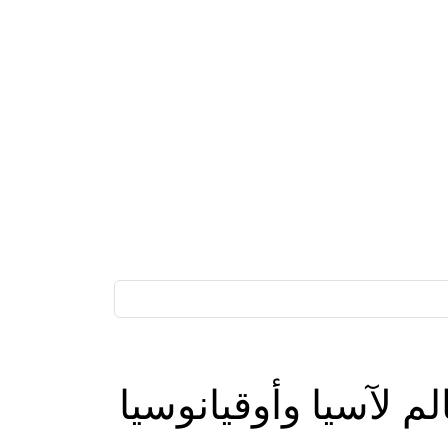
لآسيا وأوقيانوسيا