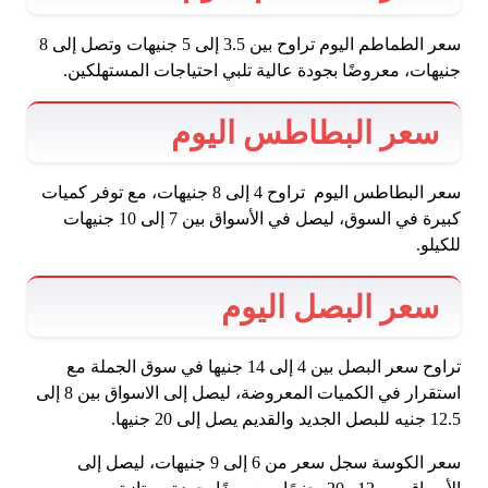
سعر الطماطم اليوم تراوح بين 3.5 إلى 5 جنيهات وتصل إلى 8
جنيهات، معروضًا بجودة عالية تلبي احتياجات المستهلكين.
سعر البطاطس اليوم
سعر البطاطس اليوم تراوح 4 إلى 8 جنيهات، مع توفر كميات
كبيرة في السوق، ليصل في الأسواق بين 7 إلى 10 جنيهات
للكيلو.
سعر البصل اليوم
تراوح سعر البصل بين 4 إلى 14 جنيها في سوق الجملة مع
استقرار في الكميات المعروضة، ليصل إلى الاسواق بين 8 إلى
12.5 جنيه للبصل الجديد والقديم يصل إلى 20 جنيها.
سعر الكوسة سجل سعر من 6 إلى 9 جنيهات، ليصل إلى