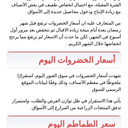
الفترة المقبلة، مع احتمال انخفاض طفيف في بعض الأصناف
مع زيادة الإنتاج ودخول محاصيل جديدة إلى الأسواق.
من المتعارف عليه ان أسعار الخضروات ترتفع قبل شهر
رمضان بعدة أيام نتيجة زيادة الاقبال ثم تنخفض بعد مرور أول
أسبوع في الشهر، لكن ما حدث أن الاسعار لم ترتفع مما يرجح
انخفاضها خلال الشهر الكريم.
أسعار الخضروات اليوم
شهدت أسعار الخضروات في سوق العبور اليوم، استقرارًا
ملحوظًا في معظم الأصناف، وذلك وفقًا لبيانات الموقع
الرسمي للسوق
يأتي هذا الاستقرار في ظل توازن العرض والطلب، واستمرار
تدفق المنتجات الزراعية من المزارع إلى الأسواق.
سعر الطماطم اليوم