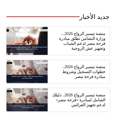
جديد الأخبار
منصة تيسير الزواج 2026…
وزارة التضامن تطلق مبادرة
فرحة مصر لدعم الشباب
وتجهيز عش الزوجية
منصة تيسير الزواج 2026..
خطوات التسجيل وشروط
مبادرة فرحة مصر
منصة تيسير الزواج 2026.. دليلك
الشامل لمبادرة «فرحة مصر»
لدعم تجهيز العرائس