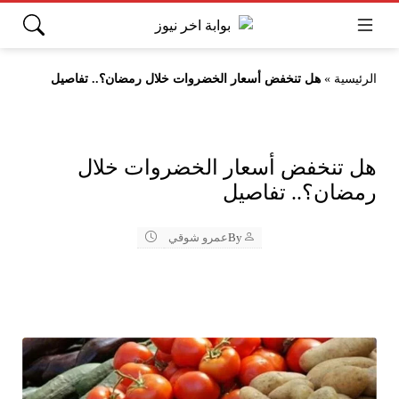
الرئيسية
»
هل تنخفض أسعار الخضروات خلال رمضان؟.. تفاصيل
هل تنخفض أسعار الخضروات خلال
رمضان؟.. تفاصيل
By
عمرو شوقي