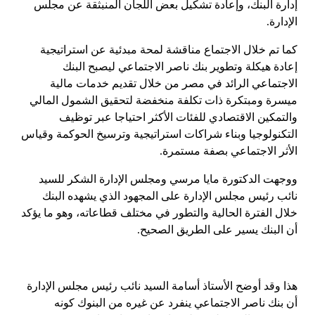
إدارة البنك، وإعادة تشكيل بعض اللجان المنبثقة عن مجلس
الإدارة.
كما تم خلال الاجتماع مناقشة لمحة مبدئية عن استراتيجية
إعادة هيكلة وتطوير بنك ناصر الاجتماعي ليصبح البنك
الاجتماعي الرائد في مصر من خلال تقديم خدمات مالية
ميسرة ومبتكرة ذات تكلفة منخفضة لتحقيق الشمول المالي
والتمكين الاقتصادي للفئات الأكثر احتياجا عبر توظيف
التكنولوجيا وبناء شراكات استراتيجية وترسيخ الحوكمة وقياس
الأثر الاجتماعي بصفة مستمرة.
ووجهت الدكتورة مايا مرسي ومجلس الإدارة الشكر للسيد
نائب رئيس مجلس الإدارة على المجهود الذي يشهده البنك
خلال الفترة الحالية والتطور في مختلف قطاعاته، وهو ما يؤكد
أن البنك يسير على الطريق الصحيح.
هذا وقد أوضح الأستاذ أسامة السيد نائب رئيس مجلس الإدارة
أن بنك ناصر الاجتماعي ينفرد عن غيره من البنوك كونه