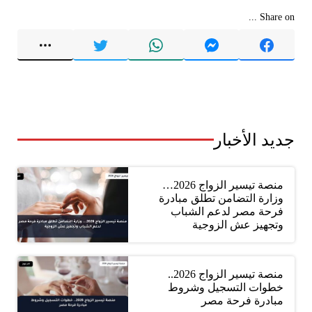
Share on ...
جديد الأخبار
منصة تيسير الزواج 2026…
وزارة التضامن تطلق مبادرة
فرحة مصر لدعم الشباب
وتجهيز عش الزوجية
منصة تيسير الزواج 2026..
خطوات التسجيل وشروط
مبادرة فرحة مصر