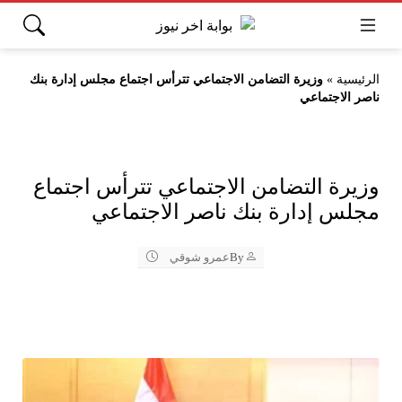
الرئيسية
»
وزيرة التضامن الاجتماعي تترأس اجتماع مجلس إدارة بنك
ناصر الاجتماعي
وزيرة التضامن الاجتماعي تترأس اجتماع
مجلس إدارة بنك ناصر الاجتماعي
By
عمرو شوقي