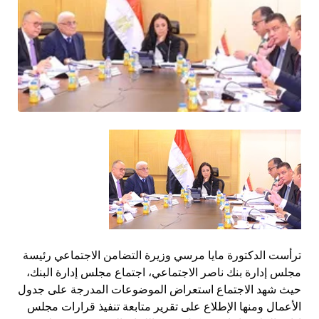
ترأست الدكتورة مايا مرسي وزيرة التضامن الاجتماعي رئيسة
مجلس إدارة بنك ناصر الاجتماعي، اجتماع مجلس إدارة البنك،
حيث شهد الاجتماع استعراض الموضوعات المدرجة على جدول
الأعمال ومنها الإطلاع على تقرير متابعة تنفيذ قرارات مجلس