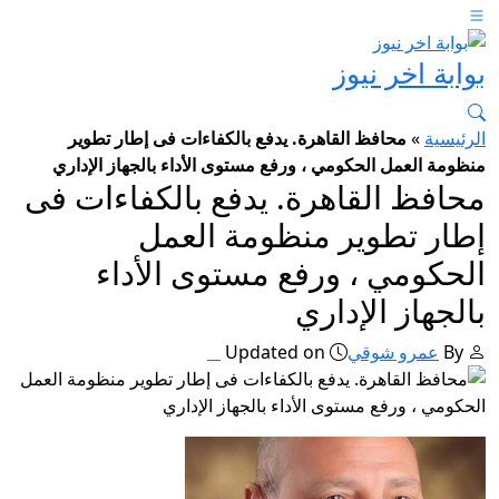
بوابة اخر نيوز
الرئيسية
»
محافظ القاهرة. يدفع بالكفاءات فى إطار تطوير
منظومة العمل الحكومي ، ورفع مستوى الأداء بالجهاز الإداري
محافظ القاهرة. يدفع بالكفاءات فى
إطار تطوير منظومة العمل
الحكومي ، ورفع مستوى الأداء
بالجهاز الإداري
By
عمرو شوقي
Updated on