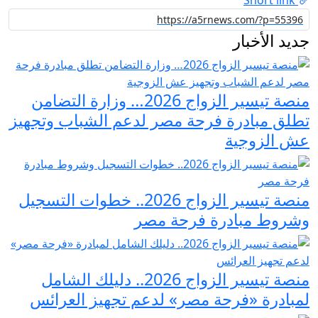
جديد الأخبار
منصة تيسير الزواج 2026… وزارة التضامن
تطلق مبادرة فرحة مصر لدعم الشباب وتجهيز
عش الزوجية
منصة تيسير الزواج 2026.. خطوات التسجيل
وشروط مبادرة فرحة مصر
منصة تيسير الزواج 2026.. دليلك الشامل
لمبادرة «فرحة مصر» لدعم تجهيز العرائس