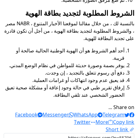
الشروط المطلوبة لتجديد بطاقة الهوية
بالنسبة لك ، من خلال مقالنا لموقعنا الأخبار المتنوع ، NABR مصر
، والشروط المطلوبة لتجديد بطاقة الهوية ، من أجل أن تكون قادرة
على تجديد البطاقة للهوية.
أحد أهم الشروط هو أن الهوية الوطنية الحالية صالحة أو
قريبة.
يوفر بصمة وصورة حديثة للمواطن في نظام الوضع المدني.
دفع أي رسوم تتعلق بالتجديد ، إن وجدت.
قد يعيق عدم وجود انتهاكات أو غرامات العملية.
إرفاق تقرير طبي في حالة وجود إعاقة أو مشكلة صحية تعيق
الحضور الشخصي عند تلقي البطاقة.
Share on ...
Facebook
Messenger
WhatsApp
Telegram
Twitter
More
Copy link
Short link