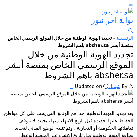
بوابة اخر نيوز
الرئيسية
»
تجديد الهوية الوطنية من خلال الموقع الرسمي الخاص
بمنصة أبشر absher.sa باهم الشروط
تجديد الهوية الوطنية من خلال
الموقع الرسمي الخاص بمنصة أبشر
absher.sa باهم الشروط
By
شيماء
Updated on
يعد تجديد الهوية الوطنية أحد أهم الوثائق التي يجب على كل مواطن
الحفاظ عليها تجديده قبل تاريخ الانتهاء منها ، بحيث لا تتوقف
تعاملاتها الحكومية أو التجارية ، وتم تنبيه الوضع المدني لتجديد
بطاقة الهوية الوطنية قبل تاريخ الانتهاء عبر المنصة
الوعظ