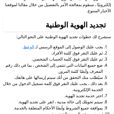
إلكترونيًا ، سنقوم بمعالجة الأمر بالتفصيل من خلال مقالنا لموقعنا
الأخبار المتنوع.
تجديد الهوية الوطنية
سنشرح لك خطوات تجديد الهوية الوطنية على النحو التالي:
يجب عليك الوصول إلى الموقع الرسمي لـ
الوعظ
.
ثم عليك النقر فوق كلمة الأفراد.
ثم عليك النقر فوق كلمة الحساب الشخصي.
ضع جميع البيانات التي تنتمي إلى الشخص ، بما في ذلك رقم
المعرف وأيضًا كلمة المرور.
سيُطلب منك التحقق من أنك سيتم إرسالها على هاتفك.
بعد ذلك ، يجب عليك النقر فوق كلمة تسجيل الدخول من خلال
الخدمة الإلكترونية.
اختر خدمة تجديد الهوية.
سيتم تحويلك إلى حالة مدنية ، انقر على تجديد الهوية.
بموافقة جميع الشروط وأيضًا الأحكام المتعلقة بالخدمة.
ثم ضع مرفق الصورة الشخصية.