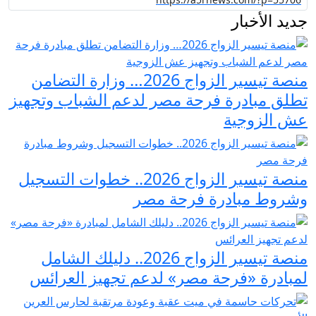
جديد الأخبار
منصة تيسير الزواج 2026… وزارة التضامن
تطلق مبادرة فرحة مصر لدعم الشباب وتجهيز
عش الزوجية
منصة تيسير الزواج 2026.. خطوات التسجيل
وشروط مبادرة فرحة مصر
منصة تيسير الزواج 2026.. دليلك الشامل
لمبادرة «فرحة مصر» لدعم تجهيز العرائس