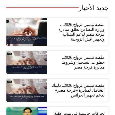
جديد الأخبار
منصة تيسير الزواج 2026…
وزارة التضامن تطلق مبادرة
فرحة مصر لدعم الشباب
وتجهيز عش الزوجية
منصة تيسير الزواج 2026..
خطوات التسجيل وشروط
مبادرة فرحة مصر
منصة تيسير الزواج 2026.. دليلك
الشامل لمبادرة «فرحة مصر»
لدعم تجهيز العرائس
تحركات حاسمة في ميت عقبة