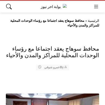
الرئيسية
»
محافظ سوهاج يعقد اجتماعا مع رؤساء الوحدات المحلية
للمراكز والمدن والأحياء
محافظ سوهاج يعقد اجتماعا مع رؤساء
الوحدات المحلية للمراكز والمدن والأحياء
By
عمرو شوقي