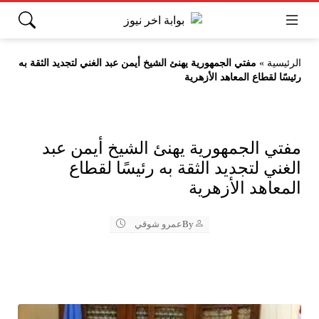
الرئيسية
»
مفتي الجمهورية يهنئ الشيخ أيمن عبد الغني لتجديد الثقة به
رئيسًا لقطاع المعاهد الأزهرية
مفتي الجمهورية يهنئ الشيخ أيمن عبد
الغني لتجديد الثقة به رئيسًا لقطاع
المعاهد الأزهرية
By
عمرو شوقي