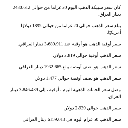
كان سعر سبيكة الذهب اليوم 20 غراما من حوالي 2480،612
دينار العراق.
يبلغ سعر الذهب حوالي 20 غراما من حوالي 1895 دولارًا
أمريكيًا.
سعر أوقية الذهب هو أوقية عند 3،689،911 دينار العراقي.
سعر الذهب أوقية حوالي 2،819 دولار.
سعر الذهب هو نصف أونصة يبلغ 1932،665 دينار العراقي.
سعر الذهب هو نصف أونصة حوالي 1،477 دولار.
وصل سعر الحانات الذهبية اليوم ، أوقية ، إلى 3،846،439 دينار
العراق.
سعر الذهب حوالي 2،939 دولار.
سعر الذهب 50 غرام اليوم في 6159،013 دينار العراقي.