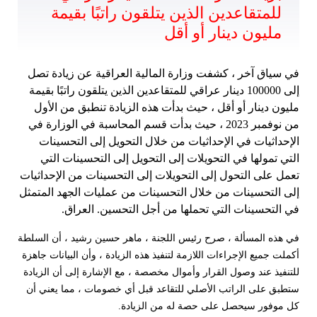
للمتقاعدين الذين يتلقون راتبًا بقيمة
مليون دينار أو أقل
في سياق آخر ، كشفت وزارة المالية العراقية عن زيادة تصل
إلى 100000 دينار عراقي للمتقاعدين الذين يتلقون راتبًا بقيمة
مليون دينار أو أقل ، حيث بدأت هذه الزيادة تنطبق من الأول
من نوفمبر 2023 ، حيث بدأت قسم المحاسبة في الوزارة في
الإحداثيات في الإحداثيات من خلال التحويل إلى التحسينات
التي تمولها في التحويلات إلى التحويل إلى التحسينات التي
تعمل على التحول إلى التحويلات إلى التحسينات من الإحداثيات
إلى التحسينات من خلال التحسينات من عمليات الجهد المتمثل
في التحسينات التي تحملها من أجل التحسين. العراق.
في هذه المسألة ، صرح رئيس اللجنة ، ماهر حسين رشيد ، أن السلطة
أكملت جميع الإجراءات اللازمة لتنفيذ هذه الزيادة ، وأن البيانات جاهزة
للتنفيذ عند وصول القرار وأموال مخصصة ، مع الإشارة إلى أن الزيادة
ستطبق على الراتب الأصلي للتقاعد قبل أي خصومات ، مما يعني أن
كل موفور سيحصل على حصة له من الزيادة.