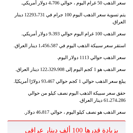
سعر الذهب 50 غرام اليوم ، حوالي 4،706 دولار أمريكي.
يتم تسوية سعر الذهب اليوم 100 جرام في 12293،731 دينار
العراق.
سعر الذهب 100 غرام اليوم حوالي 9،393 دولار أمريكي.
استقر سعر سبيكة الذهب اليوم في 1،456،587 دينار العراق.
سعر الذهب حوالي 1113 دولار اليوم.
سعر الذهب هو 1 كجم اليوم إلى 122،329،908 دينار العراق.
يبلغ سعر الذهب حوالي 1 كجم حوالي 93،467 دولارًا أمريكيًا.
حقق سعر سبيكة الذهب اليوم نصف كيلو من حوالي
61،274،286 دينار العراق.
سعر الذهب هو نصف كيلو اليوم ، حوالي 46،817 دولار.
بزيادة قدرها 100 ألف دينار عراقي