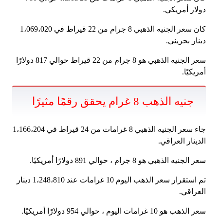
دولار أمريكي.
كان سعر الجنيه الذهبي 8 جرام من 22 قيراط في 1،069،020
دينار بحريني.
سعر الجنيه الذهبي هو 8 جرام من 22 قيراط حوالي 817 دولارًا
أمريكيًا.
جنيه الذهب 8 غرام يحقق رقمًا مثيرًا
جاء سعر الجنيه الذهبي 8 غرامات من 24 قيراط في 1،166،204
الدينار العراقي.
سعر الجنيه الذهبي هو 8 جرام ، حوالي 891 دولارًا أمريكيًا.
تم استقرار سعر الذهب اليوم 10 غرامات عند 1،248،810 دينار
العراقي.
سعر الذهب هو 10 غرامات اليوم ، حوالي 954 دولارًا أمريكيًا.