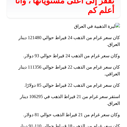
تقفز إلى أعلى مستوياتها ، وأنا
أعلم كم
كان سعر غرام من الذهب 24 قيراط حوالي 121480 دينار
العراق.
وكان سعر غرام من الذهب 24 قيراط حوالي 93 دولار.
كان سعر غرام من الذهب 22 قيراط حوالي 111356 دينار
العراقي.
كان سعر غرام من الذهب 22 قيراط حوالي 85 دولارًا.
استقر سعر غرام من 21 قيراط الذهب في 106295 دينار
العراق.
وكان سعر غرام من 21 قيراط الذهب حوالي 81 دولار.
كان سعر غرام من الذهب 18 قيراط حوالي 91،110 دينار