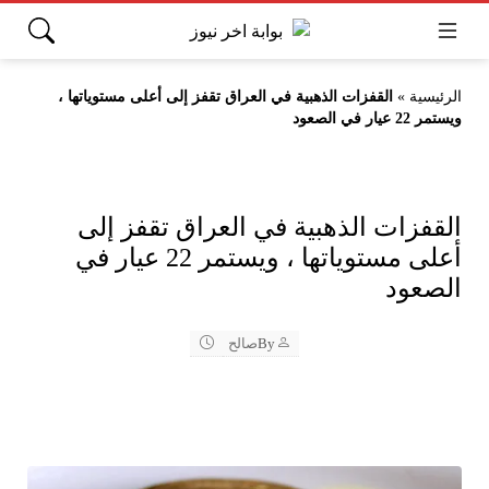
الرئيسية
»
القفزات الذهبية في العراق تقفز إلى أعلى مستوياتها ،
ويستمر 22 عيار في الصعود
القفزات الذهبية في العراق تقفز إلى
أعلى مستوياتها ، ويستمر 22 عيار في
الصعود
By
صالح