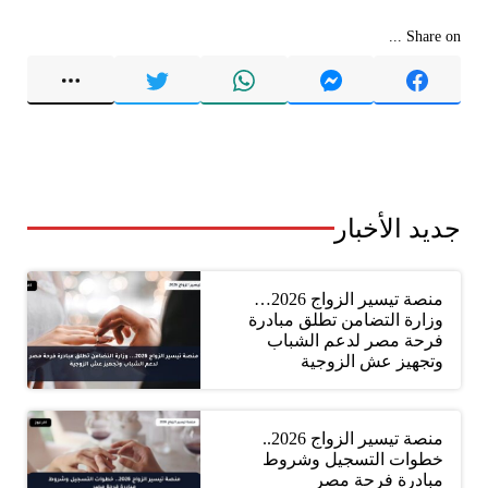
Share on ...
جديد الأخبار
منصة تيسير الزواج 2026…
وزارة التضامن تطلق مبادرة
فرحة مصر لدعم الشباب
وتجهيز عش الزوجية
منصة تيسير الزواج 2026..
خطوات التسجيل وشروط
مبادرة فرحة مصر