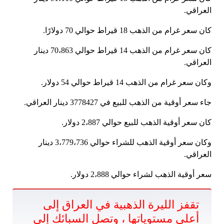
العراقي.
كان سعر غرام من الذهب 18 قيراط حوالي 70 دولارًا.
كان سعر غرام من الذهب 14 قيراط حوالي 70،863 دينار
العراقي.
وكان سعر غرام من الذهب 14 قيراط حوالي 54 دولار.
جاء سعر أوقية من الذهب للبيع في 3778427 دينار العراقي.
كان سعر أوقية الذهب للبيع حوالي 2،887 دولار.
وكان سعر أوقية الذهب للشراء حوالي 3،779،736 دينار
العراقي.
سعر أوقية الذهب لشراء حوالي 2،888 دولار.
تقفز الليرة الذهبية في العراق إلى
أعلى مستوياتها ، وتصل السبائك إلى