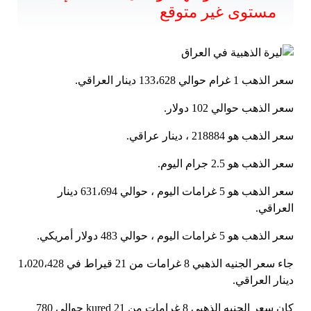
مستوى غير متوقع
سعر الذهب 1 غرام حوالي 133،628 دينار العراقي.
سعر الذهب حوالي 102 دولار.
سعر الذهب هو 218884 ، دينار عراقي.
سعر الذهب هو 2.5 جرام اليوم.
سعر الذهب هو 5 غرامات اليوم ، حوالي 631،694 دينار
العراقي.
سعر الذهب هو 5 غرامات اليوم ، حوالي 483 دولار أمريكي.
جاء سعر الجنيه الذهبي 8 غرامات من 21 قيراط في 1،020،428
دينار العراقي.
كان سعر الجنيه الذهبي 8 غرامات من 21 kured حوالي 780