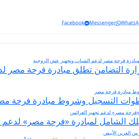
Facebook
Messenger
WhatsA
يسير الزواج 2026… وزارة التضامن تطلق مبادرة فر