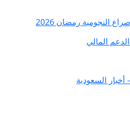
ع النجومية رمضان 2026
لدعم المالي
 أخبار السعودية