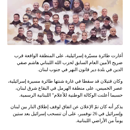
أغارت طائرة مسيّرة إسرائيلية، على المنطقة الواقعة قرب
ضريح الأمين العام السابق لحزب الله اللبناني هاشم صفي
الدين في بلدة دير قانون النهر في جنوب لبنان.
وكان قتيلان قد سقطا في غارة شنتها طائرة مسيرة إسرائيلية،
عصر الخميس، على منطقة الهرمل في البقاع شرق لبنان،
حسبما أعلنت الوكالة الوطنية للأعلام” اللبنانية الرسمية.
يذكر أنه كان تمّ الإعلان عن اتفاق لوقف إطلاق النار بين لبنان
وإسرائيل في 26 نوفمبر، على أن تنسحب إسرائيل بعد ستين
يوماً من الأراضي اللبنانية.