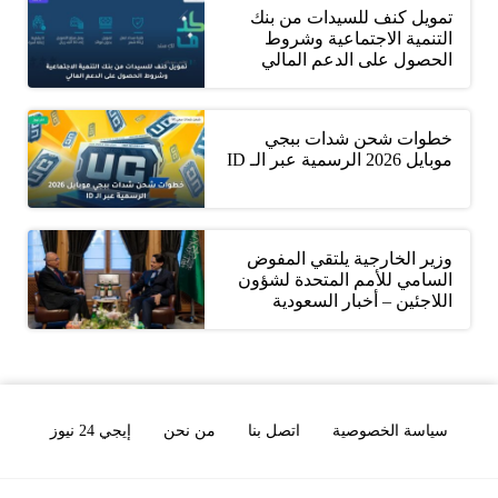
تمويل كنف للسيدات من بنك
التنمية الاجتماعية وشروط
الحصول على الدعم المالي
خطوات شحن شدات ببجي
موبايل 2026 الرسمية عبر الـ ID
وزير الخارجية يلتقي المفوض
السامي للأمم المتحدة لشؤون
اللاجئين – أخبار السعودية
سياسة الخصوصية
اتصل بنا
من نحن
إيجي 24 نيوز