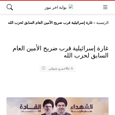
الرئيسية
»
غارة إسرائيلية قرب ضريح الأمين العام السابق لحزب الله
غارة إسرائيلية قرب ضريح الأمين العام
السابق لحزب الله
By
عمرو شوقي