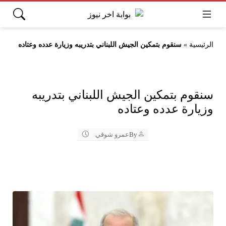
الرئيسية
»
سنقوم بتمكين الجيش اللبناني بتدريبه وزيارة عدده وعتاده
سنقوم بتمكين الجيش اللبناني بتدريبه
وزيارة عدده وعتاده
By
عمرو شوقي