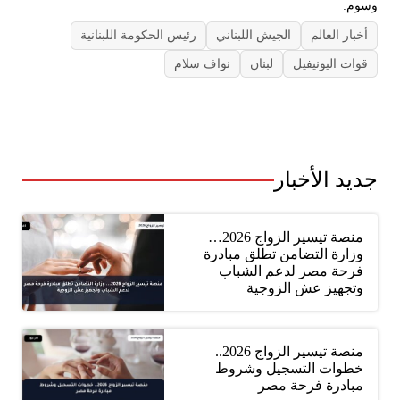
وسوم:
أخبار العالم
الجيش اللبناني
رئيس الحكومة اللبنانية
قوات اليونيفيل
لبنان
نواف سلام
جديد الأخبار
منصة تيسير الزواج 2026…
وزارة التضامن تطلق مبادرة
فرحة مصر لدعم الشباب
وتجهيز عش الزوجية
منصة تيسير الزواج 2026..
خطوات التسجيل وشروط
مبادرة فرحة مصر