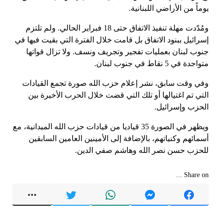
يوماً من الأراضي اللبنانية.
ومُدّدت مهلة تنفيذ الاتفاق حتى 18 فبراير الحالي. ولم تلتزم
إسرائيل ببنود الاتفاق بل قامت خلال الفترة التي بقيت فيها في
جنوب لبنان بعمليات تفجير وتجريف ونسف. ولا تزال قواتها
متواجدة في 5 نقاط في جنوب لبنان.
وفي وقت سابق، نشر إعلام حزب الله صورة تجمع القيادات
التي تم اغتيالها أو تلك التي قضت خلال الحرب الأخيرة بين
الحزب وإسرائيل.
ويظهر في الصورة 35 قياديا من قيادات حزب الله الميدانية، مع
أسمائهم وكنياتهم، بالإضافة إلى الأمينين العامين السابقين
للحزب حسن نصر الله وهاشم صفي الدين.
Share on ...