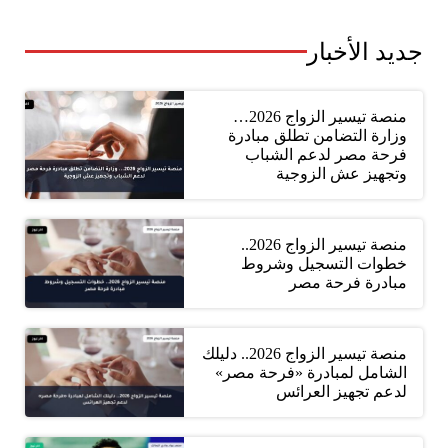
جديد الأخبار
منصة تيسير الزواج 2026…
وزارة التضامن تطلق مبادرة
فرحة مصر لدعم الشباب
وتجهيز عش الزوجية
منصة تيسير الزواج 2026..
خطوات التسجيل وشروط
مبادرة فرحة مصر
منصة تيسير الزواج 2026.. دليلك
الشامل لمبادرة «فرحة مصر»
لدعم تجهيز العرائس