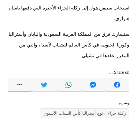
استجاب ستيفن هول إلى ركلة الجزاء الأخيرة التي دفعها باسام
هازازي.
ستشارك فرق من المملكة العربية السعودية واليابان وأستراليا
وكوريا الجنوبية في كأس العالم للشباب لآسيا ، والتي من
المقرر عقدها في تشيلي.
Share on ...
وسوم:
ركلة جزاء .. توج أستراليا كأس الشباب الآسيوي