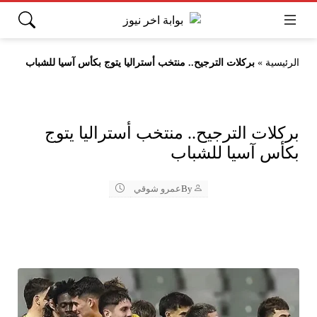
الرئيسية
»
بركلات الترجيح.. منتخب أستراليا يتوج بكأس آسيا للشباب
بركلات الترجيح.. منتخب أستراليا يتوج
بكأس آسيا للشباب
By
عمرو شوقي