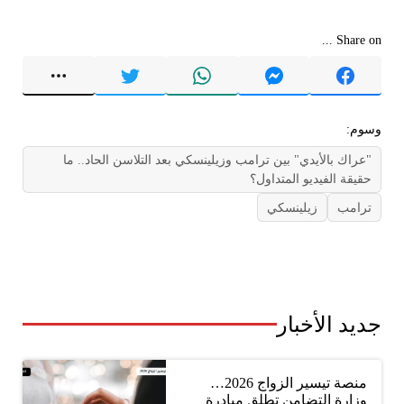
Share on ...
وسوم:
"عراك بالأيدي" بين ترامب وزيلينسكي بعد التلاسن الحاد.. ما
حقيقة الفيديو المتداول؟
ترامب
زيلينسكي
جديد الأخبار
منصة تيسير الزواج 2026…
وزارة التضامن تطلق مبادرة