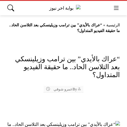
الرئيسية
»
“عراك بالأيدي” بين ترامب وزيلينسكي بعد التلاسن الحاد..
ما حقيقة الفيديو المتداول؟
“عراك بالأيدي” بين ترامب وزيلينسكي
بعد التلاسن الحاد.. ما حقيقة الفيديو
المتداول؟
By
عمرو شوقي