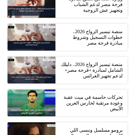
فرحة مصر لدعم الشباب
وتجهيز عش الزوجية
منصة تيسير الزواج 2026..
خطوات التسجيل وشروط
مبادرة فرحة مصر
منصة تيسير الزواج 2026.. دليلك
الشامل لمبادرة «فرحة مصر»
لدعم تجهيز العرائس
تحركات حاسمة في ميت عقبة
وعودة مرتقبة لحارس العرين
الأبيض
برومو مسلسل وننسى اللي