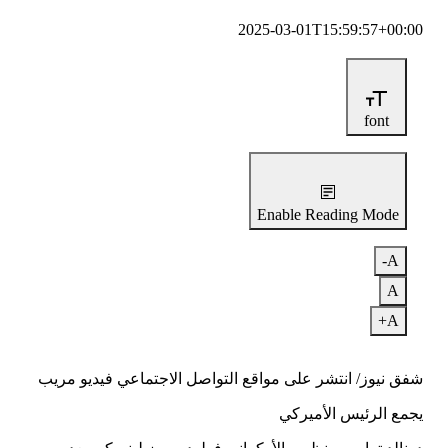
2025-03-01T15:59:57+00:00
font
Enable Reading Mode
A-
A
A+
شفق نيوز/ انتشر على مواقع التواصل الاجتماعي فيديو مريب
يجمع الرئيس الأميركي