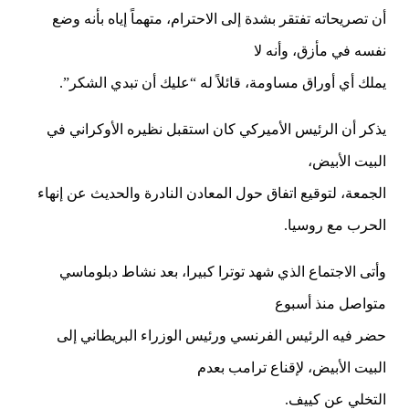
أن تصريحاته تفتقر بشدة إلى الاحترام، متهماً إياه بأنه وضع
نفسه في مأزق، وأنه لا
يملك أي أوراق مساومة، قائلاً له “عليك أن تبدي الشكر”.
يذكر أن الرئيس الأميركي كان استقبل نظيره الأوكراني في
البيت الأبيض،
الجمعة، لتوقيع اتفاق حول المعادن النادرة والحديث عن إنهاء
الحرب مع روسيا.
وأتى الاجتماع الذي شهد توترا كبيرا، بعد نشاط دبلوماسي
متواصل منذ أسبوع
حضر فيه الرئيس الفرنسي ورئيس الوزراء البريطاني إلى
البيت الأبيض، لإقناع ترامب بعدم
التخلي عن كييف.