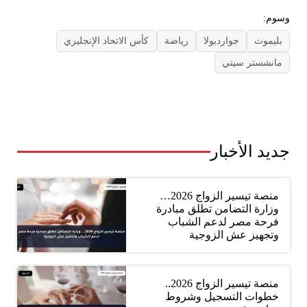
وسوم:
بليموث
جوارديولا
رياضة
كأس الاتحاد الإنجليزي
مانشستر سيتي
جديد الأخبار
منصة تيسير الزواج 2026…
وزارة التضامن تطلق مبادرة
فرحة مصر لدعم الشباب
وتجهيز عش الزوجية
منصة تيسير الزواج 2026..
خطوات التسجيل وشروط