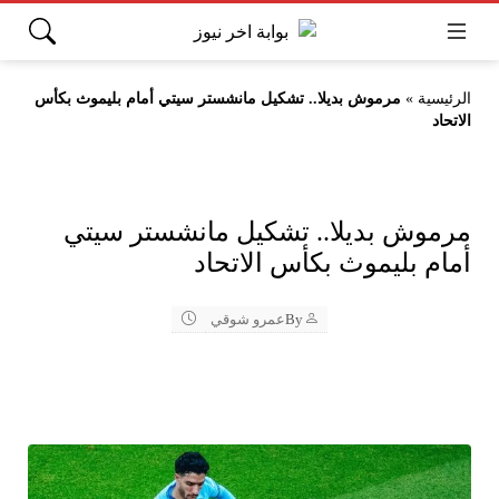
الرئيسية
»
مرموش بديلا.. تشكيل مانشستر سيتي أمام بليموث بكأس
الاتحاد
مرموش بديلا.. تشكيل مانشستر سيتي
أمام بليموث بكأس الاتحاد
By
عمرو شوقي