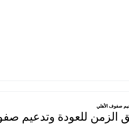
عيم صفوف الأهلي
ق الزمن للعودة وتدعيم صفو