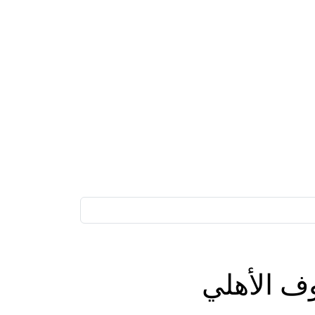
ف الأهلي