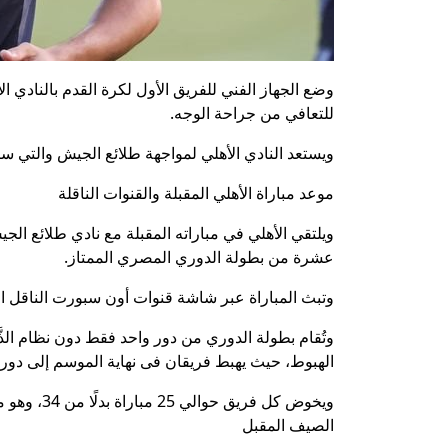
وضع الجهاز الفني للفريق الأول لكرة القدم بالنادي ال
للتعافي من جراحة الوجه.
ويستعد النادي الأهلي لمواجهة طلائع الجيش والتي 
موعد مباراة الأهلي المقبلة والقنوات الناقلة
عشرة من بطولة الدوري المصري الممتاز.
وتبث المباراة عبر شاشة قنوات أون سبورت الناقل ا
الهبوط، حيث يهبط فريقان فى نهاية الموسم إلى دورى المحترفين، بينما 
ويخوض كل 
الصيف المقبل