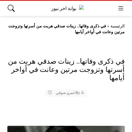
الرئيسية
»
في ذكرى وفاتها.. زينات صدقي هربت من أسرتها وتزوجت
مرتين وعانت في أواخر أيامها
في ذكرى وفاتها.. زينات صدقي هربت من
أسرتها وتزوجت مرتين وعانت في أواخر
أيامها
By
عمرو شوقي