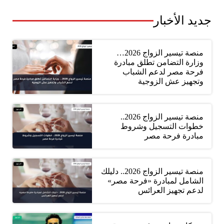
جديد الأخبار
منصة تيسير الزواج 2026…
وزارة التضامن تطلق مبادرة
فرحة مصر لدعم الشباب
وتجهيز عش الزوجية
منصة تيسير الزواج 2026..
خطوات التسجيل وشروط
مبادرة فرحة مصر
منصة تيسير الزواج 2026.. دليلك
الشامل لمبادرة «فرحة مصر»
لدعم تجهيز العرائس