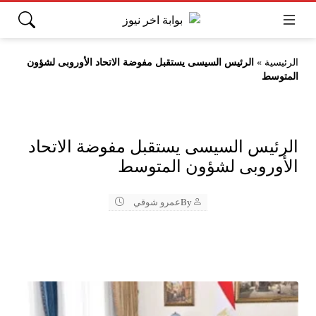
الرئيسية
»
الرئيس السيسى يستقبل مفوضة الاتحاد الأوروبى لشؤون
المتوسط
الرئيس السيسى يستقبل مفوضة الاتحاد
الأوروبى لشؤون المتوسط
By
عمرو شوقي