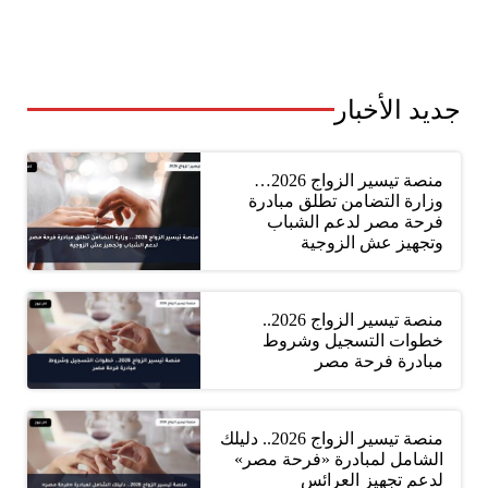
جديد الأخبار
منصة تيسير الزواج 2026…
وزارة التضامن تطلق مبادرة
فرحة مصر لدعم الشباب
وتجهيز عش الزوجية
منصة تيسير الزواج 2026..
خطوات التسجيل وشروط
مبادرة فرحة مصر
منصة تيسير الزواج 2026.. دليلك
الشامل لمبادرة «فرحة مصر»
لدعم تجهيز العرائس