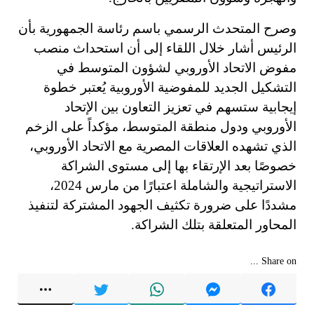
وصرح المتحدث الرسمي باسم رئاسة الجمهورية بأن
الرئيس أشار خلال اللقاء إلى أن استحداث منصب
مفوض الاتحاد الأوروبي لشؤون المتوسط في
التشكيل الجديد للمفوضية الأوروبية يُعتبر خطوة
إيجابية ستسهم في تعزيز التعاون بين الإتحاد
الأوروبي ودول منطقة المتوسط، مؤكداً على الزخم
الذي تشهده العلاقات المصرية مع الاتحاد الأوروبي،
خصوصًا بعد الإرتقاء بها إلى مستوى الشراكة
الاستراتيجية والشاملة اعتبارًا من مارس 2024،
مشددًا على ضرورة تكثيف الجهود المشتركة لتنفيذ
المحاور المتعلقة بتلك الشراكة.
Share on ...