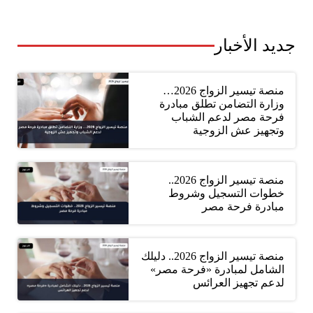
جديد الأخبار
منصة تيسير الزواج 2026…
وزارة التضامن تطلق مبادرة
فرحة مصر لدعم الشباب
وتجهيز عش الزوجية
منصة تيسير الزواج 2026..
خطوات التسجيل وشروط
مبادرة فرحة مصر
منصة تيسير الزواج 2026.. دليلك
الشامل لمبادرة «فرحة مصر»
لدعم تجهيز العرائس