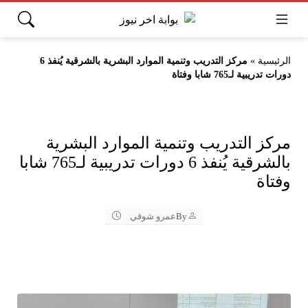
الرئيسية
»
مركز التدريب وتنمية الموارد البشرية بالشرقية يُنفذ 6
دورات تدريبية لـ765 شابا وفتاة
مركز التدريب وتنمية الموارد البشرية
بالشرقية يُنفذ 6 دورات تدريبية لـ765 شابا
وفتاة
By
عمرو شوقي