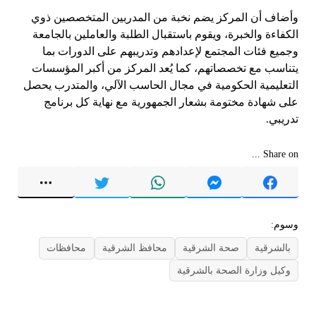
وأضاف أن المركز يضم نخبة من المدربين المتخصصين ذوي
الكفاءة والخبرة، ويقوم باستقبال الطلبة والعاملين بالجامعة
وجميع فئات المجتمع لإعدادهم وتدريبهم على الدورات بما
يتناسب مع تخصصاتهم، كما يُعد المركز من أكبر المؤسسات
التعليمية الحكومية في مجال الحاسب الآلي، والمتدرب يحصل
على شهادة مختومة بشعار الجمهورية مع نهاية كل برنامج
تدريبي.
Share on ...
وسوم:
بالشرقية
صحة الشرقية
محافظ الشرقية
محافظات
وكيل وزارة الصحة بالشرقية