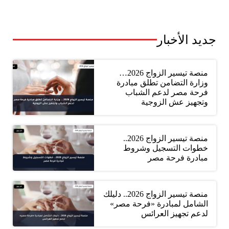
جديد الأخبار
منصة تيسير الزواج 2026…
وزارة التضامن تطلق مبادرة
فرحة مصر لدعم الشباب
وتجهيز عش الزوجية
منصة تيسير الزواج 2026..
خطوات التسجيل وشروط
مبادرة فرحة مصر
منصة تيسير الزواج 2026.. دليلك
الشامل لمبادرة «فرحة مصر»
لدعم تجهيز العرائس