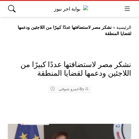
الرئيسية
»
نشكر مصر لاستضافتها عددًا كبيرًا من اللاجئين ودعمها
لقضايا المنطقة
نشكر مصر لاستضافتها عددًا كبيرًا من
اللاجئين ودعمها لقضايا المنطقة
By
عمرو شوقي