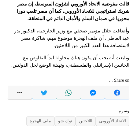
قالت مفوضية الاتحاد الأوروبي لشؤون المتوسط، إن مصر
شريك استراتيجي للاتحاد الأوروبي، كما أن مصر تلعب دورا
محوريا في ضمان السلم والأمان الدائم في المنطقة.
وأضافت خلال مؤتمر صحفي مع وزير الخارجية، الدكتور بدر
عبد العاطي، أن ملف الهجرة موضوع مهم، شاكرة مصر
لاستضافة هذا العدد الكبير من اللاجئين.
وتابعت أنه يجب أن يكون هناك محاولة لبدأ التفاوض مع
الجانبين الإسرائيلي والفلسطيني، وتهيئة الوضع لحل الدولتين.
Share on ...
وسوم:
الاتحاد الأوروبي
اللاجئين
توك شو
ملف الهجرة