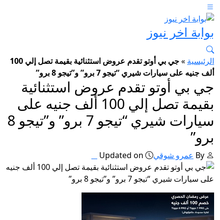
بوابة اخر نيوز
الرئيسية
»
جي بي أوتو تقدم عروض استثنائية بقيمة تصل إلي 100
ألف جنيه على سيارات شيري “تيجو 7 برو” و”تيجو 8 برو”
جي بي أوتو تقدم عروض استثنائية
بقيمة تصل إلي 100 ألف جنيه على
سيارات شيري “تيجو 7 برو” و”تيجو 8
برو”
By
عمرو شوقي
Updated on