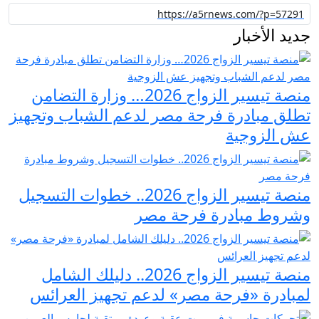
جديد الأخبار
منصة تيسير الزواج 2026… وزارة التضامن
تطلق مبادرة فرحة مصر لدعم الشباب وتجهيز
عش الزوجية
منصة تيسير الزواج 2026.. خطوات التسجيل
وشروط مبادرة فرحة مصر
منصة تيسير الزواج 2026.. دليلك الشامل
لمبادرة «فرحة مصر» لدعم تجهيز العرائس