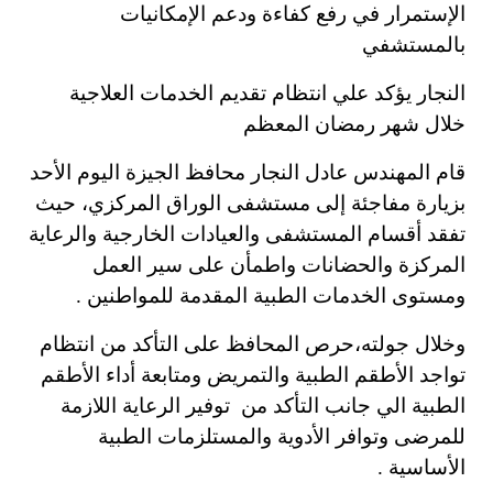
الإستمرار في رفع كفاءة ودعم الإمكانيات
بالمستشفي
النجار يؤكد علي انتظام تقديم الخدمات العلاجية
خلال شهر رمضان المعظم
قام المهندس عادل النجار محافظ الجيزة اليوم الأحد
بزيارة مفاجئة إلى مستشفى الوراق المركزي، حيث
تفقد أقسام المستشفى والعيادات الخارجية والرعاية
المركزة والحضانات واطمأن على سير العمل
ومستوى الخدمات الطبية المقدمة للمواطنين .
وخلال جولته،حرص المحافظ على التأكد من انتظام
تواجد الأطقم الطبية والتمريض ومتابعة أداء الأطقم
الطبية الي جانب التأكد من توفير الرعاية اللازمة
للمرضى وتوافر الأدوية والمستلزمات الطبية
الأساسية .