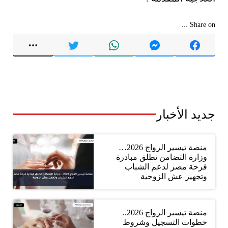
Share on ...
جديد الأخبار
منصة تيسير الزواج 2026…
وزارة التضامن تطلق مبادرة
فرحة مصر لدعم الشباب
وتجهيز عش الزوجية
منصة تيسير الزواج 2026..
خطوات التسجيل وشروط