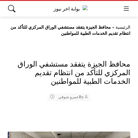
الرئيسية
»
محافظ الجيزة يتفقد مستشفي الوراق المركزي للتأكد من
انتظام تقديم الخدمات الطبية للمواطنين
محافظ الجيزة يتفقد مستشفي الوراق
المركزي للتأكد من انتظام تقديم
الخدمات الطبية للمواطنين
By
عمرو شوقي