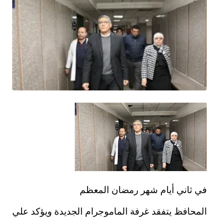
في ثاني أيام شهر رمضان المعظم
المحافظ يتفقد غرفة الماموجرام الجديدة ويؤكد علي