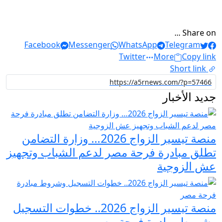
Share on ...
Facebook
Messenger
WhatsApp
Telegram
Twitter
More
Copy link
Short link
جديد الأخبار
منصة تيسير الزواج 2026… وزارة التضامن
تطلق مبادرة فرحة مصر لدعم الشباب وتجهيز
عش الزوجية
منصة تيسير الزواج 2026.. خطوات التسجيل
وشروط مبادرة فرحة مصر