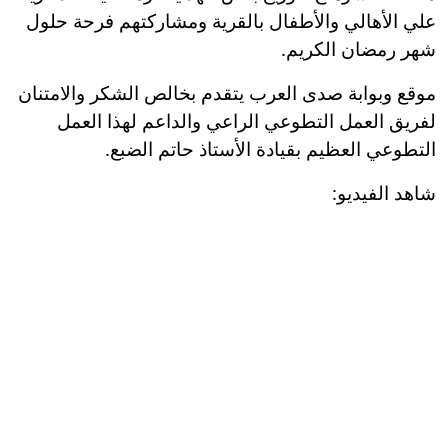
علي الأهالي والأطفال بالقرية ومشاركتهم فرحة حلول
شهر رمضان الكريم.
موقع وبوابة صدى العرب يتقدم بخالص الشكر والامتنان
لفريق العمل التطوعي الراعي والداعم لهذا العمل
التطوعي العظيم بقيادة الأستاذ حاتم الضبع.
شاهد الفيديو: