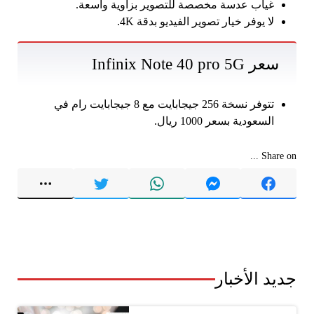
غياب عدسة مخصصة للتصوير بزاوية واسعة.
لا يوفر خيار تصوير الفيديو بدقة 4K.
سعر Infinix Note 40 pro 5G
تتوفر نسخة 256 جيجابايت مع 8 جيجابايت رام في
السعودية بسعر 1000 ريال.
Share on ...
جديد الأخبار