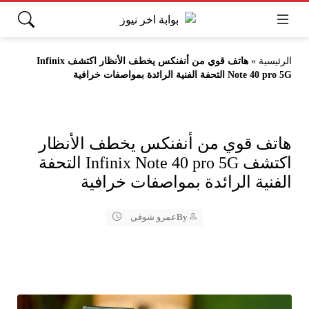
الرئيسية
»
هاتف قوي من أنفنكس يخطف الأنظار اكتشف Infinix
Note 40 pro 5G التحفة الفنية الرائدة بمواصفات خرافية
هاتف قوي من أنفنكس يخطف الأنظار
اكتشف Infinix Note 40 pro 5G التحفة
الفنية الرائدة بمواصفات خرافية
By
عمرو شوقي