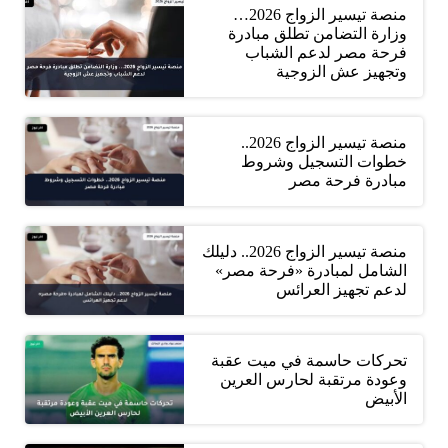
منصة تيسير الزواج 2026…
وزارة التضامن تطلق مبادرة
فرحة مصر لدعم الشباب
وتجهيز عش الزوجية
منصة تيسير الزواج 2026..
خطوات التسجيل وشروط
مبادرة فرحة مصر
منصة تيسير الزواج 2026.. دليلك
الشامل لمبادرة «فرحة مصر»
لدعم تجهيز العرائس
تحركات حاسمة في ميت عقبة
وعودة مرتقبة لحارس العرين
الأبيض