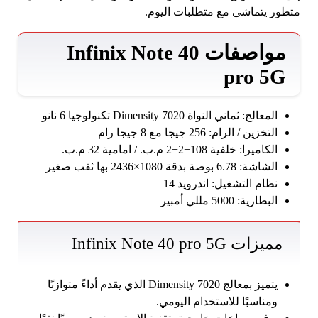
متطور يتماشى مع متطلبات اليوم.
مواصفات Infinix Note 40
pro 5G
المعالج: ثماني النواة Dimensity 7020 تكنولوجيا 6 نانو
التخزين / الرام: 256 جيجا مع 8 جيجا رام
الكاميرا: خلفية 108+2+2 م.ب. / امامية 32 م.ب.
الشاشة: 6.78 بوصة بدقة 1080×2436 بها ثقب صغير
نظام التشغيل: اندرويد 14
البطارية: 5000 مللي أمبير
مميزات Infinix Note 40 pro 5G
يتميز بمعالج Dimensity 7020 الذي يقدم أداءً متوازنًا
ومناسبًا للاستخدام اليومي.