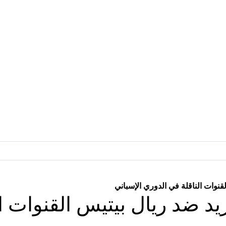
قنوات الناقلة في الدوري الإسباني
يد ضد ريال بيتيس القنوات ا