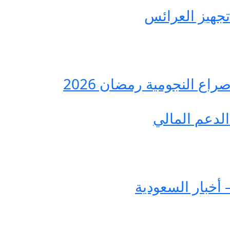
ع النجومية رمضان 2026
لدعم المالي
 أخبار السعودية