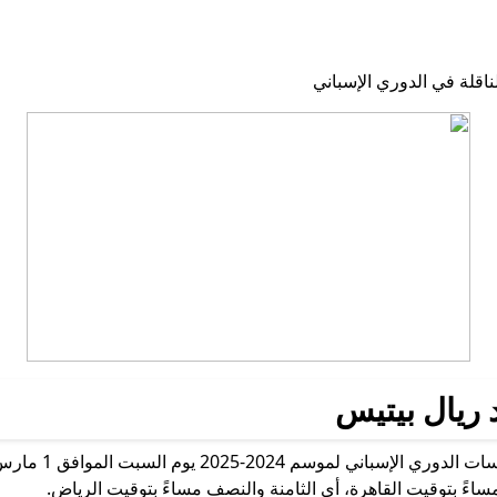
 ريال بيتيس
ساءً بتوقيت القاهرة، أي الثامنة والنصف مساءً بتوقيت الرياض.