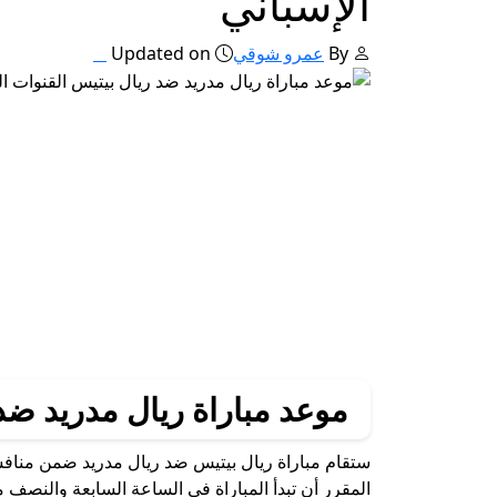
الإسباني
By
عمرو شوقي
Updated on
موعد مباراة ريال مدريد ضد
المقرر أن تبدأ المباراة في الساعة السابعة والنصف م