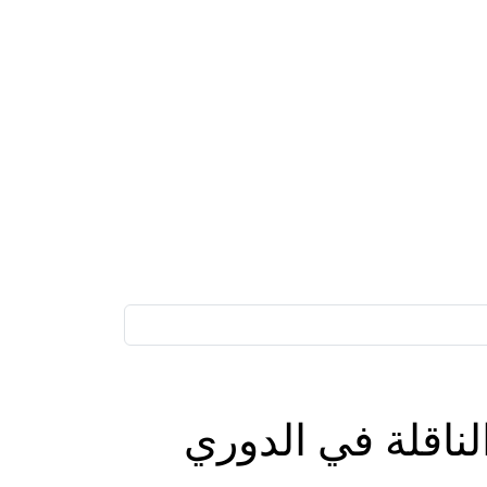
لناقلة في الدوري